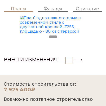
Планы
Фасады
Описание
ВНЕСТИ ИЗМЕНЕНИЯ
Стоимость строительства от:
7 925 400₽
Возможно поэтапное строительство