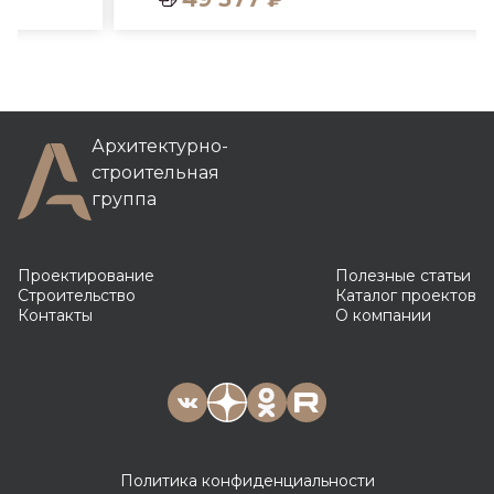
Архитектурно-
строительная
группа
Проектирование
Полезные статьи
Строительство
Каталог проектов
Контакты
О компании
Политика конфиденциальности