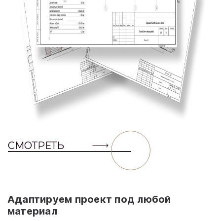
СМОТРЕТЬ
Адаптируем проект под любой
материал