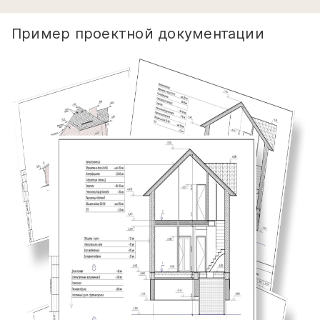
Пример проектной документации