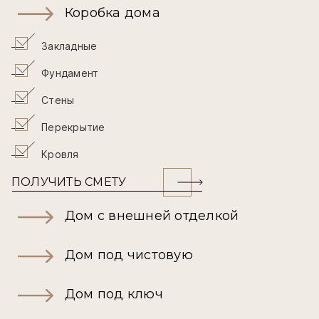
Коробка дома
Закладные
Фундамент
Стены
Перекрытие
Кровля
ПОЛУЧИТЬ СМЕТУ
Дом с внешней отделкой
Дом под чистовую
Дом под ключ