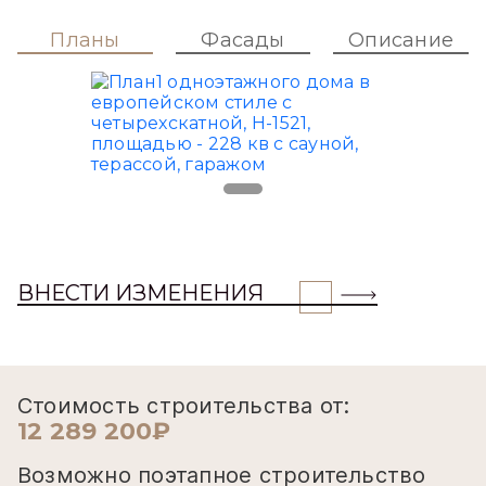
Планы
Фасады
Описание
ВНЕСТИ ИЗМЕНЕНИЯ
Стоимость строительства от:
12 289 200₽
Возможно поэтапное строительство