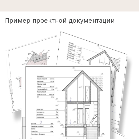
Пример проектной документации