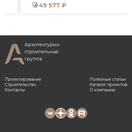
49 577 ₽
Архитектурно-
строительная
группа
Проектирование
Полезные статьи
Строительство
Каталог проектов
Контакты
О компании