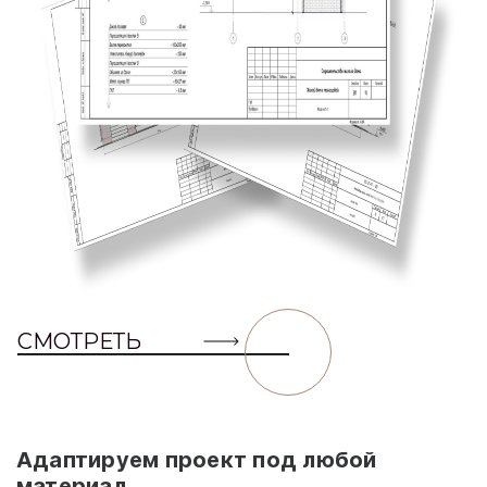
СМОТРЕТЬ
Адаптируем проект под любой
материал