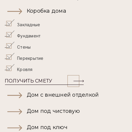
Коробка дома
Закладные
Фундамент
Стены
Перекрытие
Кровля
ПОЛУЧИТЬ СМЕТУ
Дом с внешней отделкой
Дом под чистовую
Дом под ключ