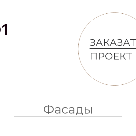
01
ЗАКАЗА
ПРОЕКТ
Фасады