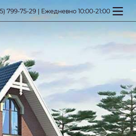
95) 799-75-29 | Ежедневно 10:00-21:00
Next