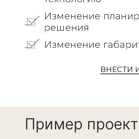
Изменение планир
решения
Изменение габари
ВНЕСТИ 
Пример проект