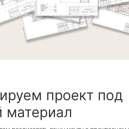
ируем проект под
 материал