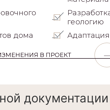
овочного
Разработк
геологию
тов дома
Адаптация
ИЗМЕНЕНИЯ В ПРОЕКТ
ной документации