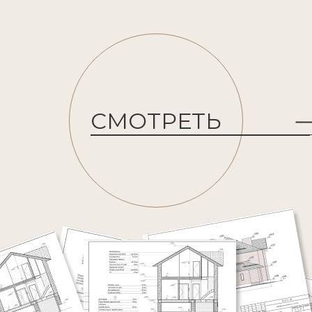
СМОТРЕТЬ