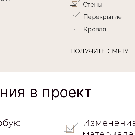
Стены
Перекрытие
Кровля
ПОЛУЧИТЬ СМЕТУ
ния в проект
юбую
Изменение
материала