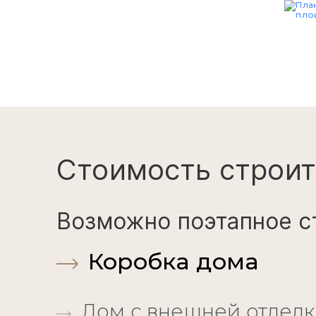
Стоимость строит
Возможно поэтапное с
Коробка дома
Дом с внешней отдел