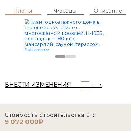
Планы
Фасады
Описание
ВНЕСТИ ИЗМЕНЕНИЯ
Стоимость строительства от:
9 072 000₽