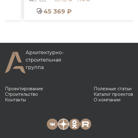
45 369 ₽
Архитектурно-
строительная
группа
Проектирование
Полезные статьи
Строительство
Каталог проектов
Контакты
О компании