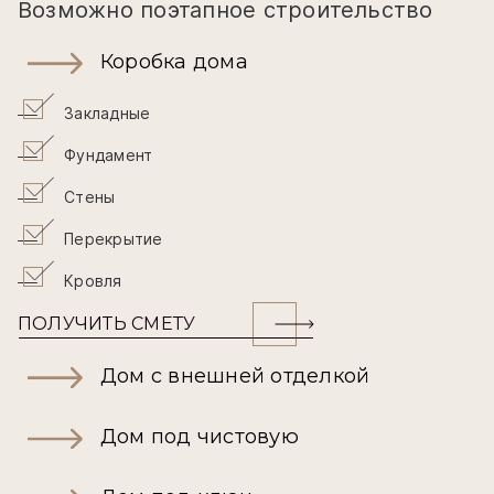
Возможно поэтапное строительство
Коробка дома
Закладные
Фундамент
Стены
Перекрытие
Кровля
ПОЛУЧИТЬ СМЕТУ
Дом с внешней отделкой
Дом под чистовую