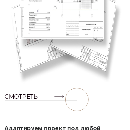
СМОТРЕТЬ
Адаптируем проект под любой