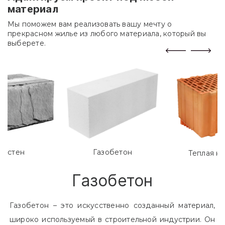
материал
Мы поможем вам реализовать вашу мечту о
прекрасном жилье из любого материала, который вы
выберете.
лостен
Газобетон
Теплая к
Газобетон
Газобетон – это искусственно созданный материал,
широко используемый в строительной индустрии. Он