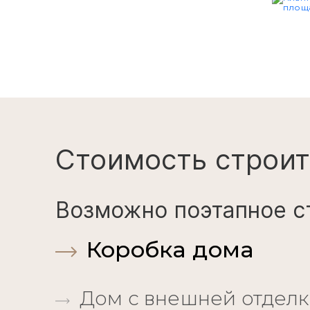
Стоимость строит
Возможно поэтапное с
Коробка дома
Дом с внешней отдел