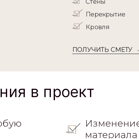
Стены
Перекрытие
Кровля
ПОЛУЧИТЬ СМЕТУ
ния в проект
юбую
Изменение
материала