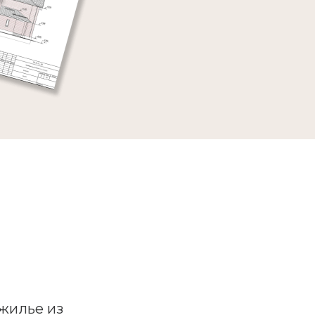
жилье из