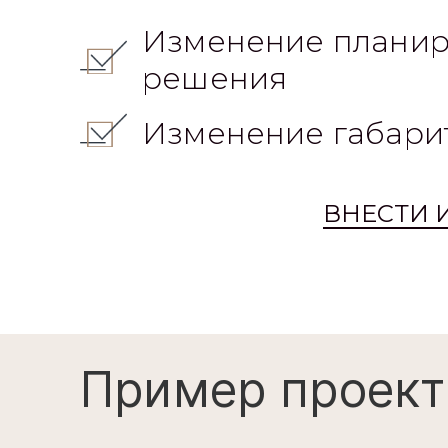
Изменение планир
решения
Изменение габари
ВНЕСТИ 
Пример проект