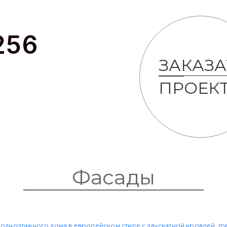
256
ЗАКАЗА
ПРОЕК
Фасады