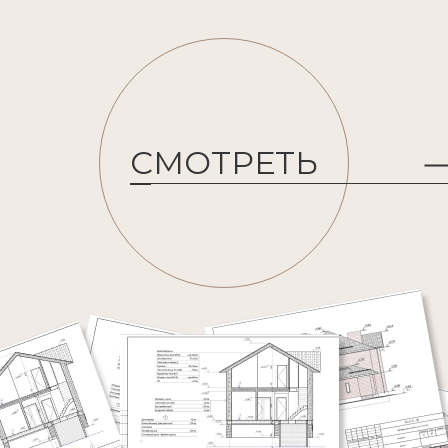
СМОТРЕТЬ