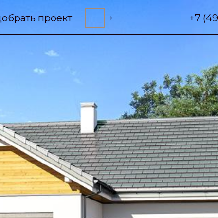
обрать проект
+7 (4