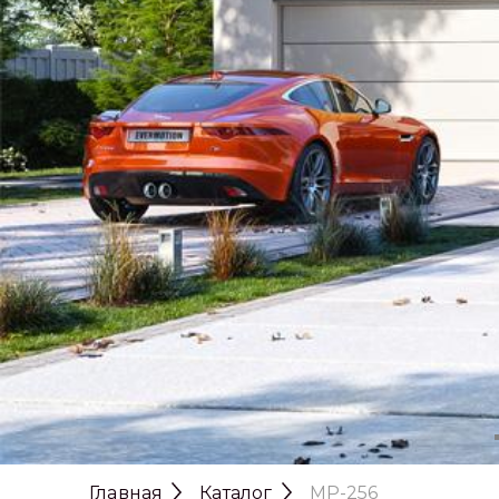
Главная
Каталог
MP-256