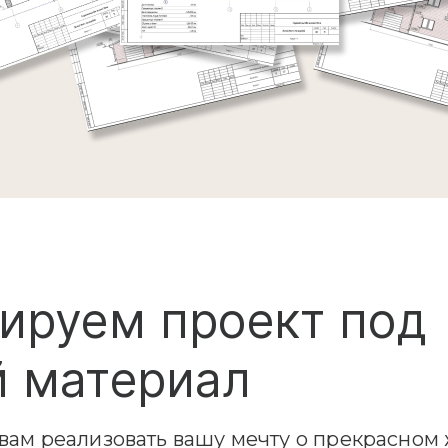
ируем проект под
 материал
ам реализовать вашу мечту о прекрасном 