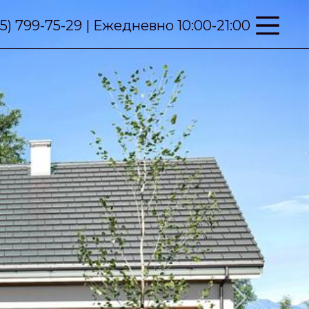
95) 799-75-29 | Ежедневно 10:00-21:00
Next