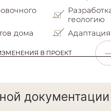
овочного
Разработк
геологию
тов дома
Адаптация
ИЗМЕНЕНИЯ В ПРОЕКТ
ной документации