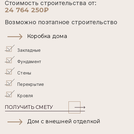
Стоимость строительства от:
24 764 250₽
Возможно поэтапное строительство
Коробка дома
Закладные
Фундамент
Стены
Перекрытие
Кровля
ПОЛУЧИТЬ СМЕТУ
Дом с внешней отделкой