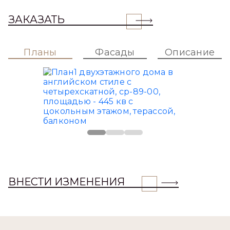
ЗАКАЗАТЬ
Планы
Фасады
Описание
ВНЕСТИ ИЗМЕНЕНИЯ