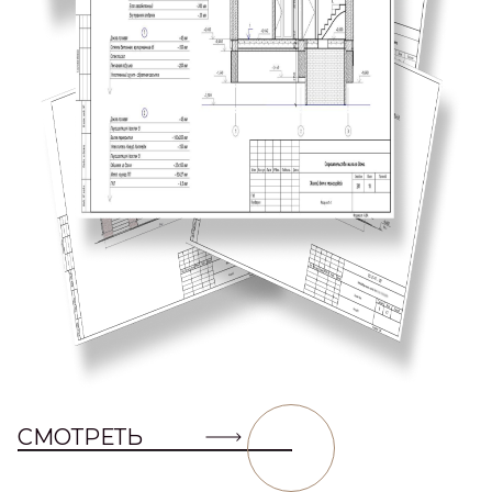
СМОТРЕТЬ