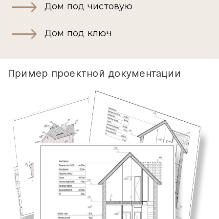
Дом под чистовую
Дом под ключ
Пример проектной документации