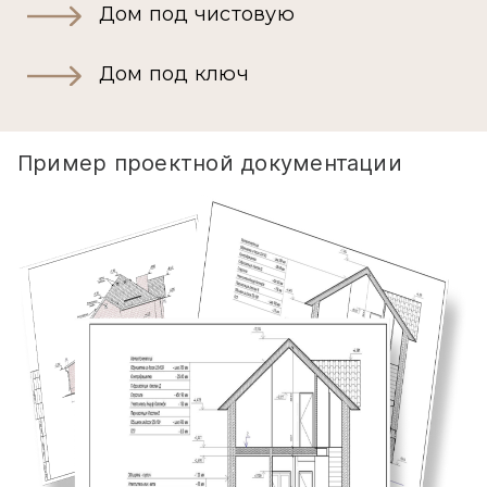
Дом под чистовую
Дом под ключ
Пример проектной документации