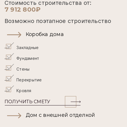
Стоимость строительства от:
7 912 800₽
Возможно поэтапное строительство
Коробка дома
Закладные
Фундамент
Стены
Перекрытие
Кровля
ПОЛУЧИТЬ СМЕТУ
Дом с внешней отделкой