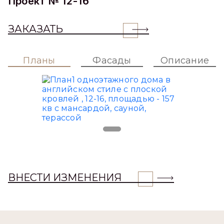
Проект № 12-16
ЗАКАЗАТЬ
Планы
Фасады
Описание
ВНЕСТИ ИЗМЕНЕНИЯ