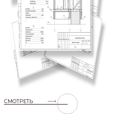
СМОТРЕТЬ