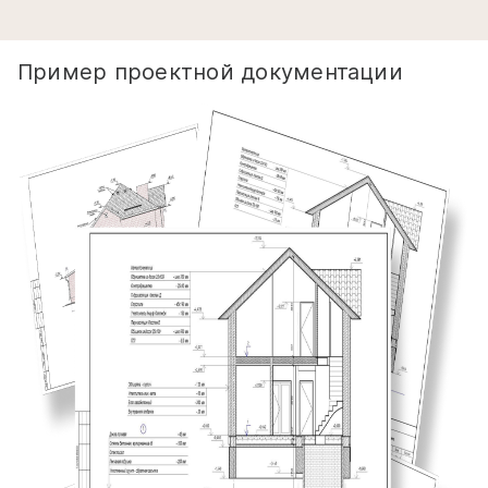
Пример проектной документации