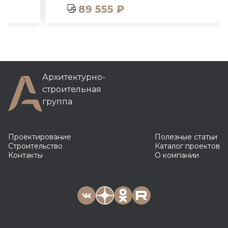
89 555 ₽
Архитектурно-
строительная
группа
Проектирование
Полезные статьи
Строительство
Каталог проектов
Контакты
О компании