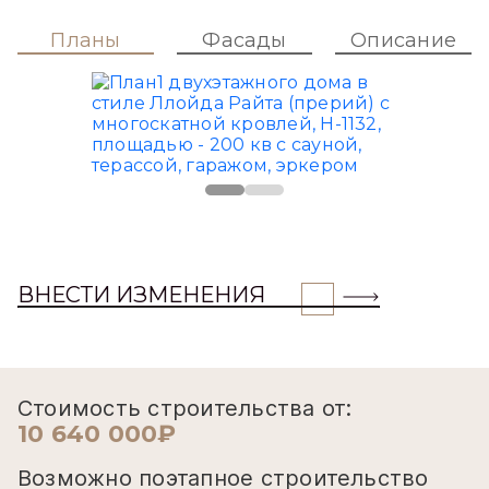
Планы
Фасады
Описание
ВНЕСТИ ИЗМЕНЕНИЯ
Стоимость строительства от:
10 640 000₽
Возможно поэтапное строительство