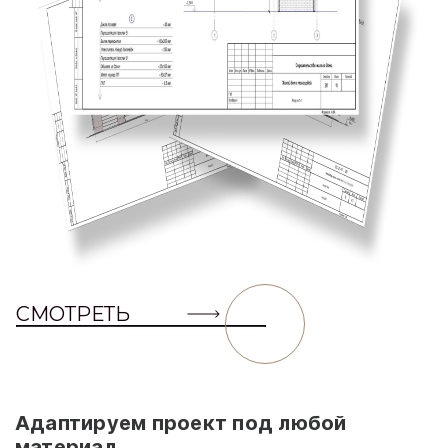
СМОТРЕТЬ
Адаптируем проект под любой
материал