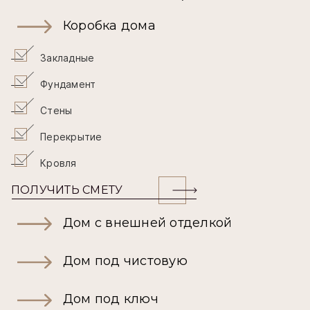
Коробка дома
Закладные
Фундамент
Стены
Перекрытие
Кровля
ПОЛУЧИТЬ СМЕТУ
Дом с внешней отделкой
Дом под чистовую
Дом под ключ