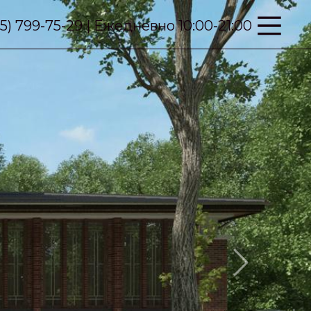
95) 799-75-29 | Ежедневно 10:00-21:00
Next