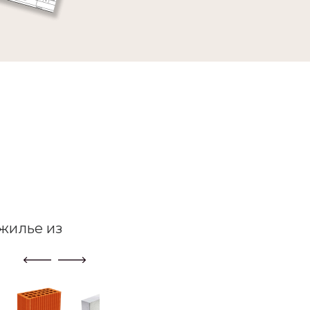
жилье из