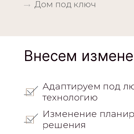
Дом под ключ
Внесем измене
Адаптируем под л
технологию
Изменение планир
решения