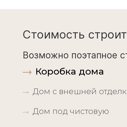
Стоимость строит
Возможно поэтапное с
Коробка дома
Дом с внешней отдел
Дом под чистовую