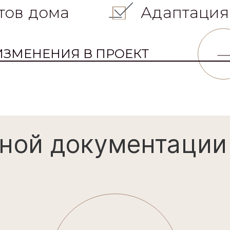
тов дома
Адаптация
ИЗМЕНЕНИЯ В ПРОЕКТ
ной документации