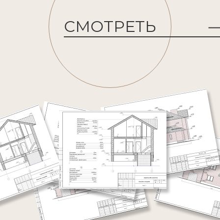
СМОТРЕТЬ