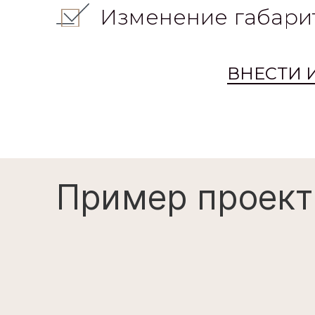
Изменение габари
ВНЕСТИ 
Пример проект