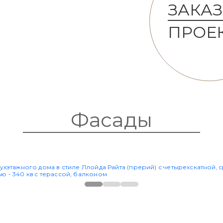
ЗАКАЗ
ПРОЕ
Фасады