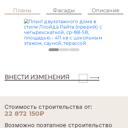
Планы
Фасады
Описание
ВНЕСТИ ИЗМЕНЕНИЯ
Стоимость строительства от:
22 872 150₽
Возможно поэтапное строительство