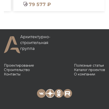
79 577 ₽
Архитектурно-
строительная
группа
Проектирование
Полезные статьи
Строительство
Каталог проектов
Контакты
О компании