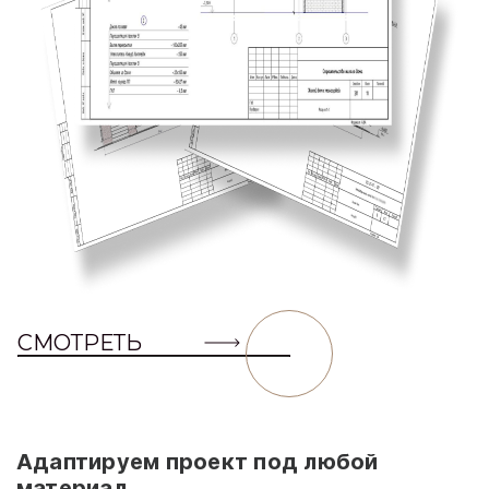
СМОТРЕТЬ
Адаптируем проект под любой
материал