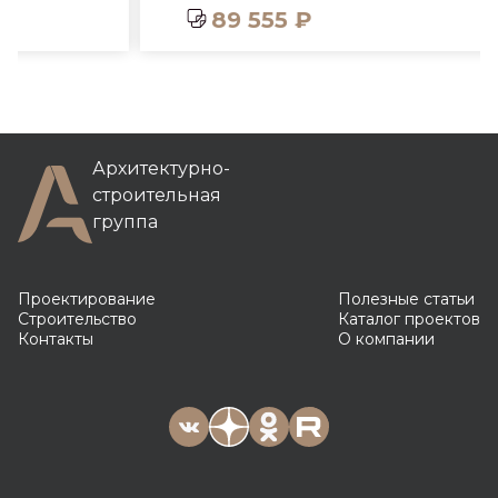
89 555 ₽
Архитектурно-
строительная
группа
Проектирование
Полезные статьи
Строительство
Каталог проектов
Контакты
О компании