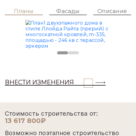
Планы
Фасады
Описание
ВНЕСТИ ИЗМЕНЕНИЯ
Стоимость строительства от:
13 617 800₽
Возможно поэтапное строительство