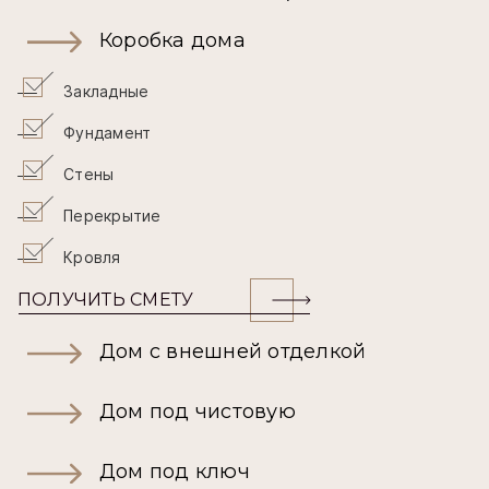
Коробка дома
Закладные
Фундамент
Стены
Перекрытие
Кровля
ПОЛУЧИТЬ СМЕТУ
Дом с внешней отделкой
Дом под чистовую
Дом под ключ