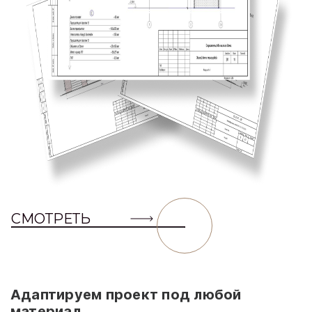
СМОТРЕТЬ
Адаптируем проект под любой
материал