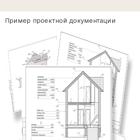
Пример проектной документации