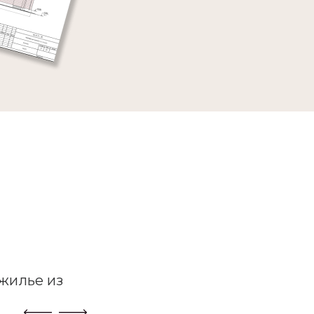
жилье из