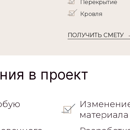
Перекрытие
Кровля
ПОЛУЧИТЬ СМЕТУ
ния в проект
юбую
Изменение
материала