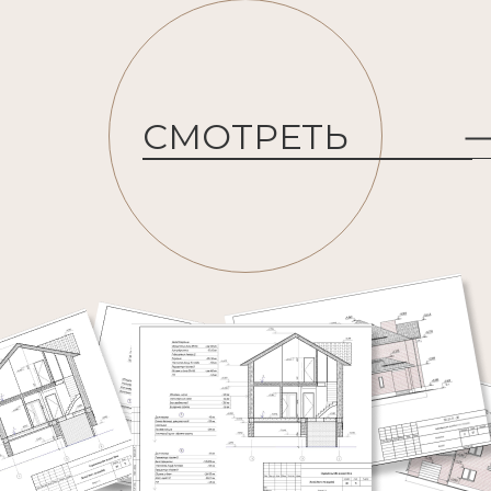
СМОТРЕТЬ