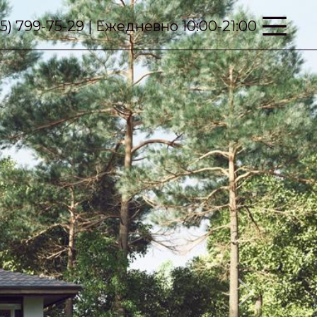
95) 799-75-29 | Ежедневно 10:00-21:00
Next