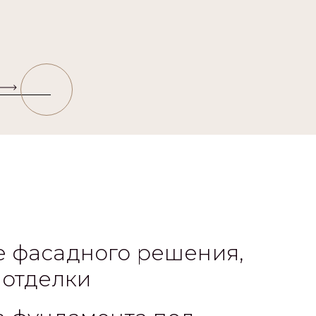
 фасадного решения,
 отделки