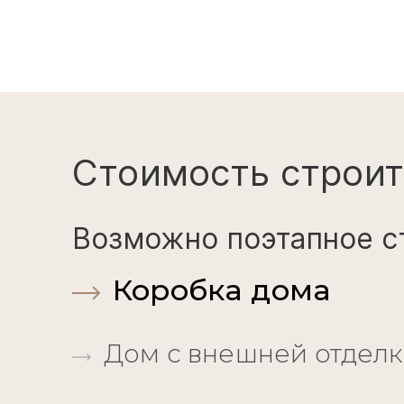
Стоимость строит
Возможно поэтапное с
Коробка дома
Дом с внешней отдел