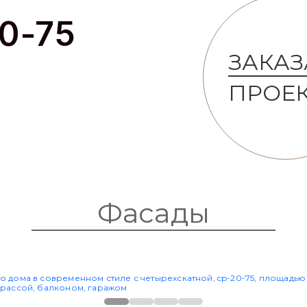
0-75
ЗАКАЗ
ПРОЕ
Фасады