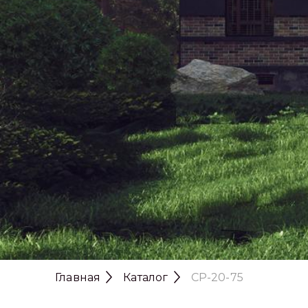
Главная
Каталог
CP-20-75