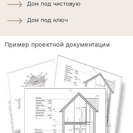
Дом под чистовую
Дом под ключ
Пример проектной документации