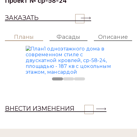
Проект № cp-58-24
ЗАКАЗАТЬ
Планы
Фасады
Описание
ВНЕСТИ ИЗМЕНЕНИЯ