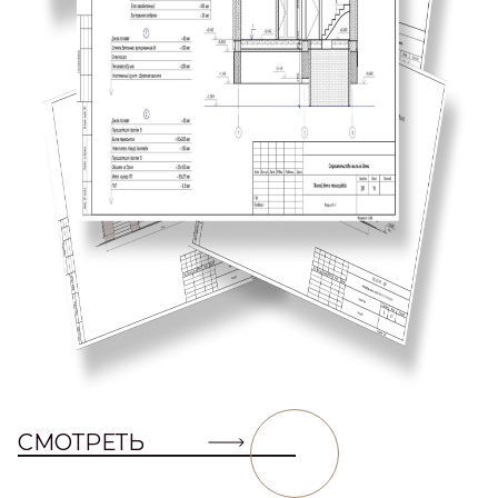
СМОТРЕТЬ