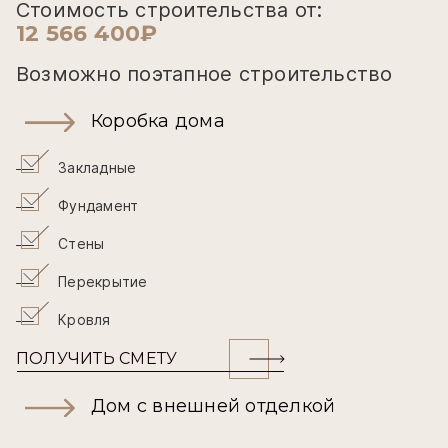
Стоимость строительства от:
12 566 400₽
Возможно поэтапное строительство
Коробка дома
Закладные
Фундамент
Стены
Перекрытие
Кровля
ПОЛУЧИТЬ СМЕТУ
Дом с внешней отделкой