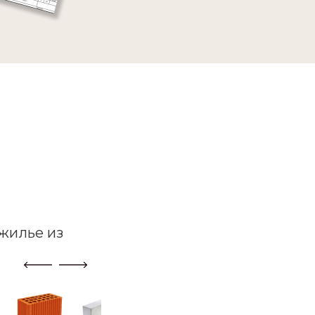
жилье из