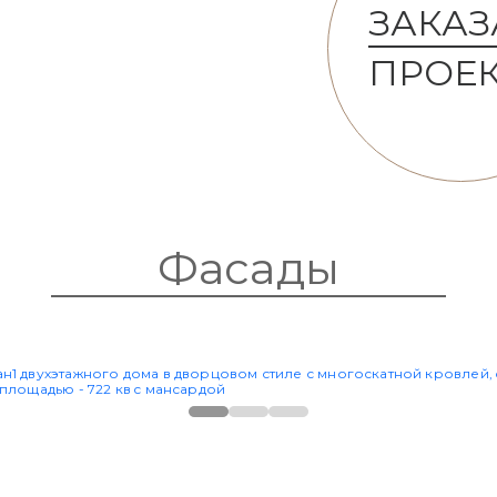
ЗАКАЗ
ПРОЕ
Фасады