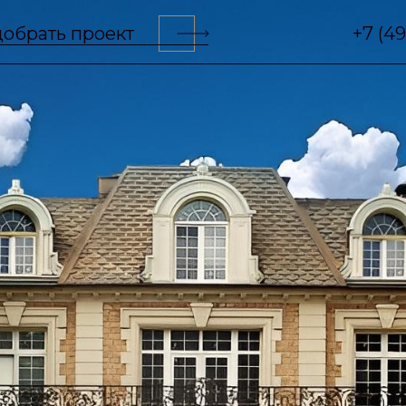
обрать проект
+7 (4