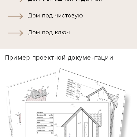
Дом под чистовую
Дом под ключ
Пример проектной документации