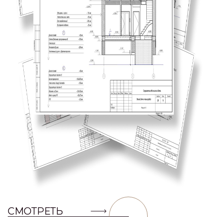
СМОТРЕТЬ