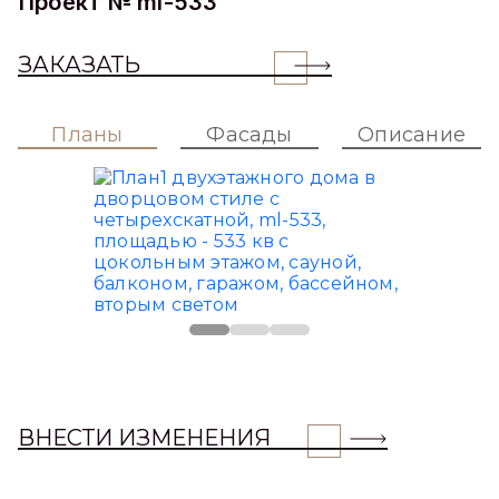
Проект № ml-533
ЗАКАЗАТЬ
Планы
Фасады
Описание
ВНЕСТИ ИЗМЕНЕНИЯ