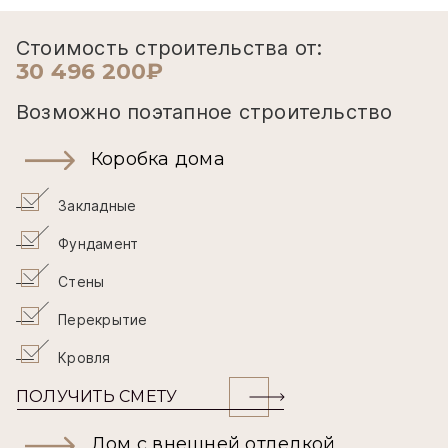
Стоимость строительства от:
30 496 200₽
Возможно поэтапное строительство
Коробка дома
Закладные
Фундамент
Стены
Перекрытие
Кровля
ПОЛУЧИТЬ СМЕТУ
Дом с внешней отделкой