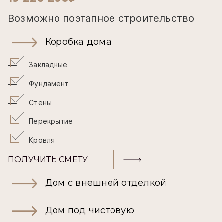
Возможно поэтапное строительство
Коробка дома
Закладные
Фундамент
Стены
Перекрытие
Кровля
ПОЛУЧИТЬ СМЕТУ
Дом с внешней отделкой
Дом под чистовую