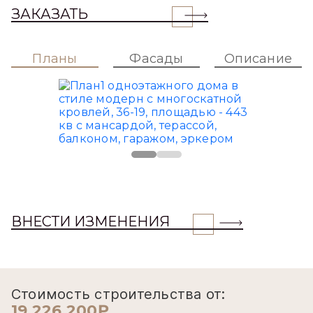
ЗАКАЗАТЬ
Планы
Фасады
Описание
ВНЕСТИ ИЗМЕНЕНИЯ
Стоимость строительства от:
19 226 200₽