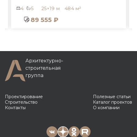
4
5
25×19 м
484 м²
89 555 ₽
Архитектурно-
строительная
группа
Проектирование
Полезные статьи
Строительство
Каталог проектов
Контакты
О компании