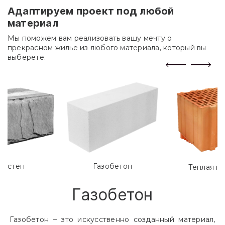
Адаптируем проект под любой
материал
Мы поможем вам реализовать вашу мечту о
прекрасном жилье из любого материала, который вы
выберете.
лостен
Газобетон
Теплая к
Газобетон
Газобетон – это искусственно созданный материал,