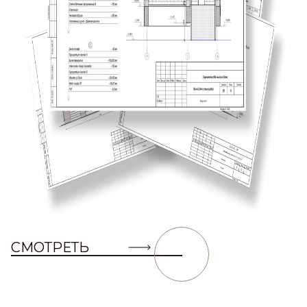
СМОТРЕТЬ