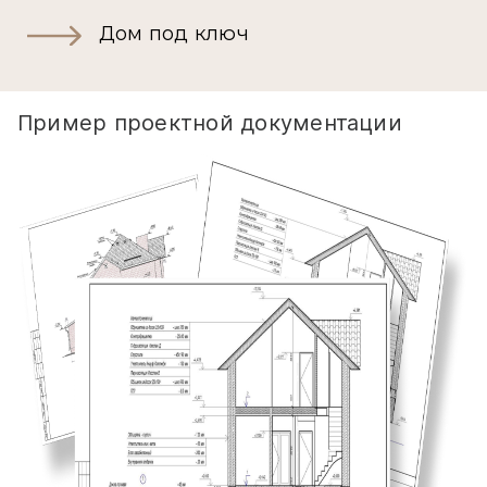
Дом под ключ
Пример проектной документации