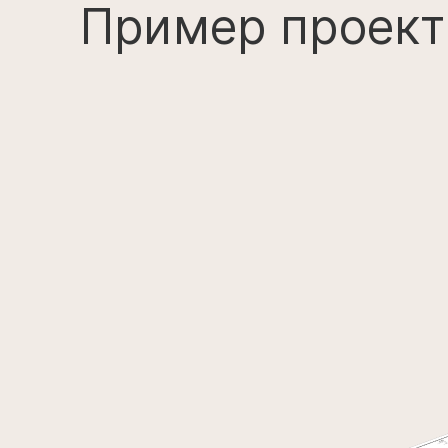
Пример проект