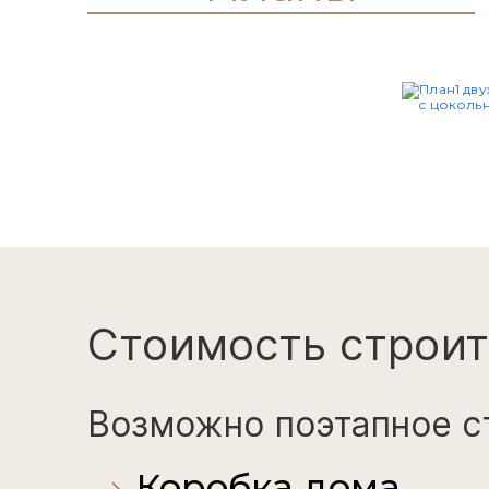
Стоимость строит
Возможно поэтапное с
Коробка дома