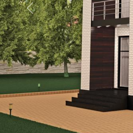
Previous