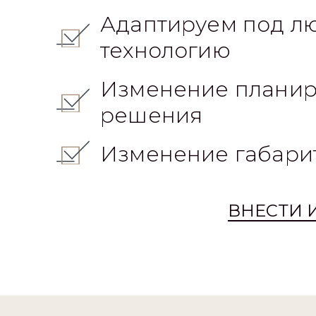
Адаптируем под л
технологию
Изменение планир
решения
Изменение габари
ВНЕСТИ 