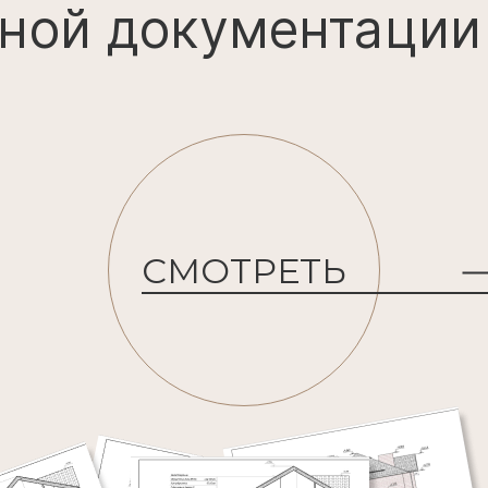
ной документации
СМОТРЕТЬ