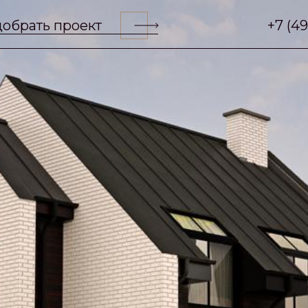
обрать проект
+7 (4