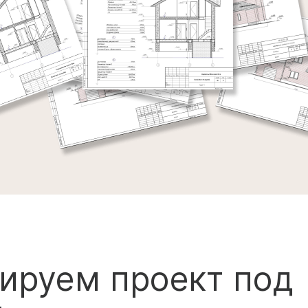
ируем проект под