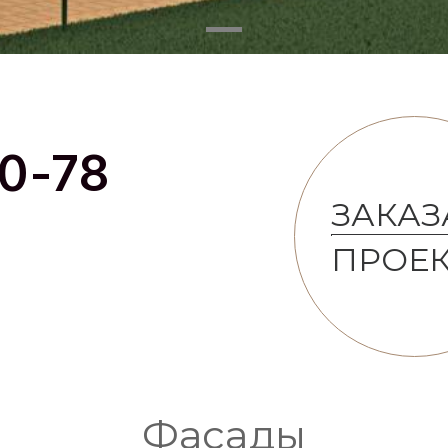
0-78
ЗАКАЗ
ПРОЕК
Фасады