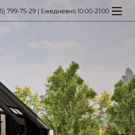
95) 799-75-29 | Ежедневно 10:00-21:00