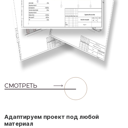
СМОТРЕТЬ
Адаптируем проект под любой
материал