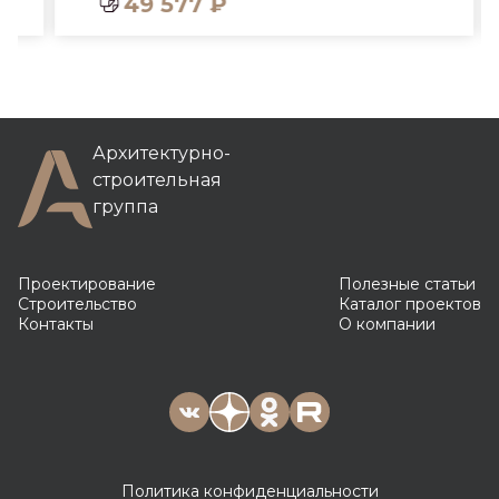
49 577 ₽
Архитектурно-
строительная
группа
Проектирование
Полезные статьи
Строительство
Каталог проектов
Контакты
О компании
Политика конфиденциальности