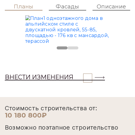
Планы
Фасады
Описание
ВНЕСТИ ИЗМЕНЕНИЯ
Стоимость строительства от:
10 180 800₽
Возможно поэтапное строительство