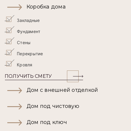
Коробка дома
Закладные
Фундамент
Стены
Перекрытие
Кровля
ПОЛУЧИТЬ СМЕТУ
Дом с внешней отделкой
Дом под чистовую
Дом под ключ