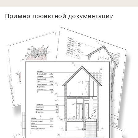
Пример проектной документации