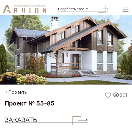
Подобрать проект
Previous
Nex
Проекты
801
Проект № 55-85
ЗАКАЗАТЬ