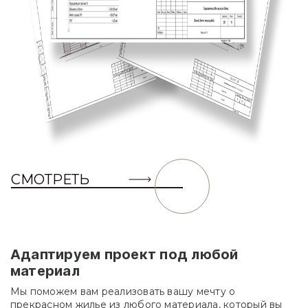
СМОТРЕТЬ
Адаптируем проект под любой
материал
Мы поможем вам реализовать вашу мечту о
прекрасном жилье из любого материала, который вы