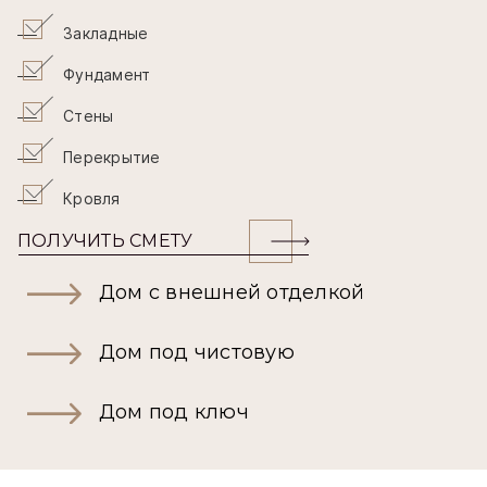
Закладные
Фундамент
Стены
Перекрытие
Кровля
ПОЛУЧИТЬ СМЕТУ
Дом с внешней отделкой
Дом под чистовую
Дом под ключ