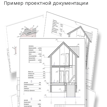
Пример проектной документации