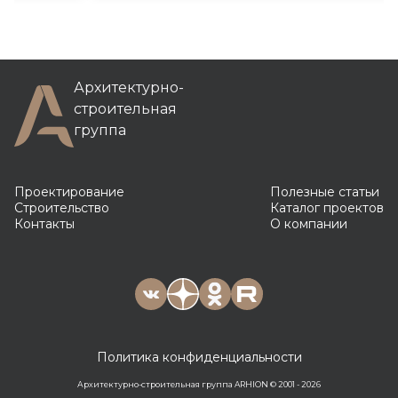
Архитектурно-
строительная
группа
Проектирование
Полезные статьи
Строительство
Каталог проектов
Контакты
О компании
Политика конфиденциальности
Архитектурно-строительная группа ARHION © 2001 - 2026