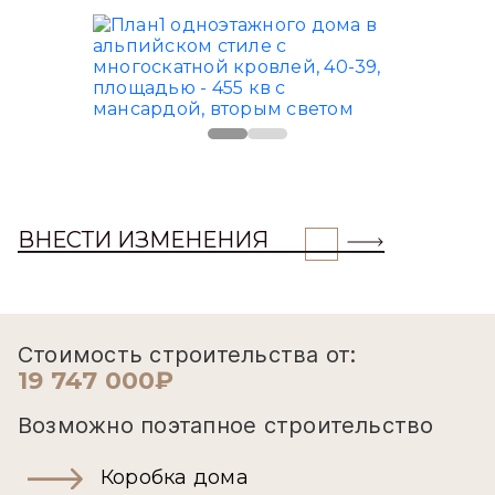
ВНЕСТИ ИЗМЕНЕНИЯ
Стоимость строительства от:
19 747 000₽
Возможно поэтапное строительство
Коробка дома