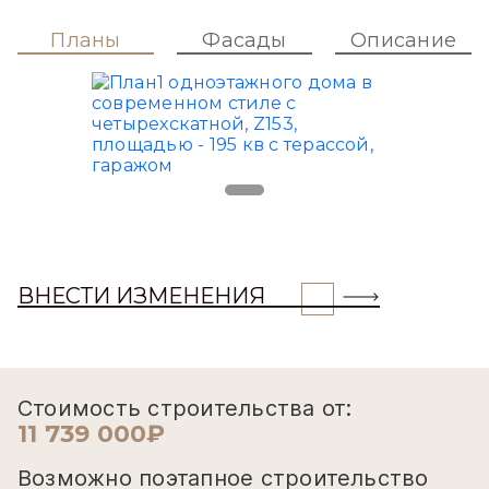
Планы
Фасады
Описание
ВНЕСТИ ИЗМЕНЕНИЯ
Стоимость строительства от:
11 739 000₽
Возможно поэтапное строительство