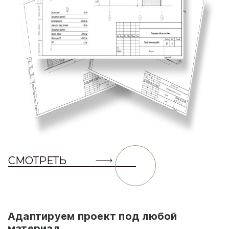
СМОТРЕТЬ
Адаптируем проект под любой
материал