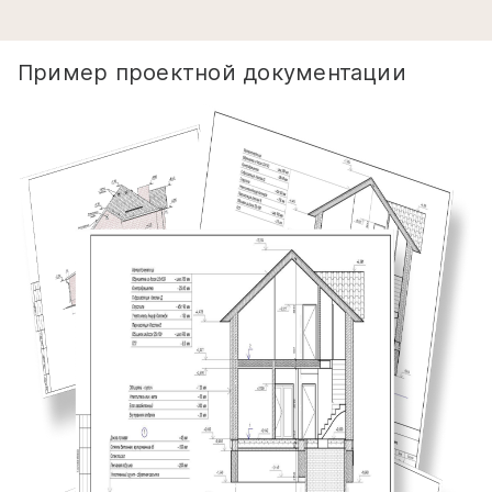
Пример проектной документации