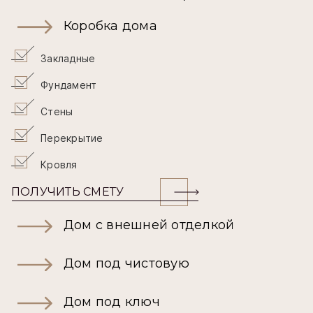
Коробка дома
Закладные
Фундамент
Стены
Перекрытие
Кровля
ПОЛУЧИТЬ СМЕТУ
Дом с внешней отделкой
Дом под чистовую
Дом под ключ