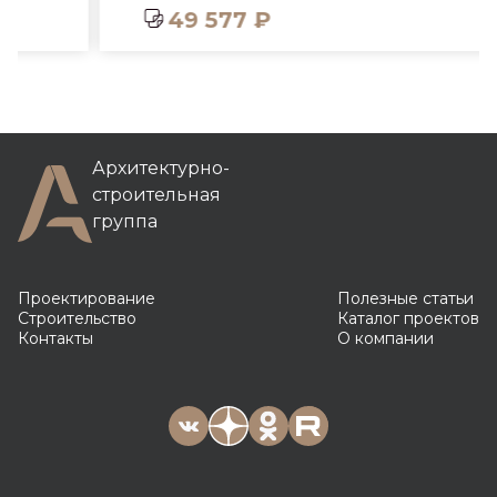
49 577 ₽
Архитектурно-
строительная
группа
Проектирование
Полезные статьи
Строительство
Каталог проектов
Контакты
О компании