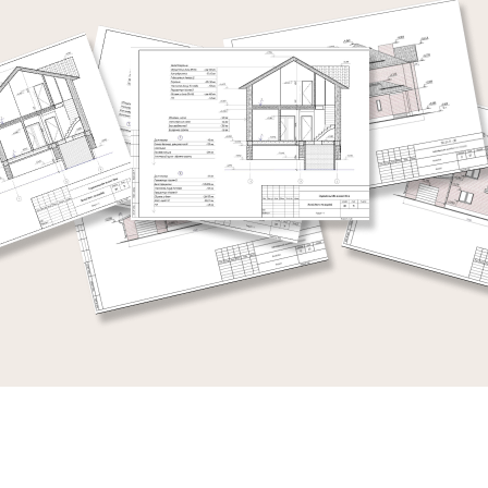
ной документации
СМОТРЕТЬ