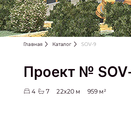
Previous