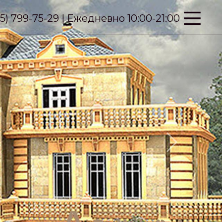
95) 799-75-29 | Ежедневно 10:00-21:00