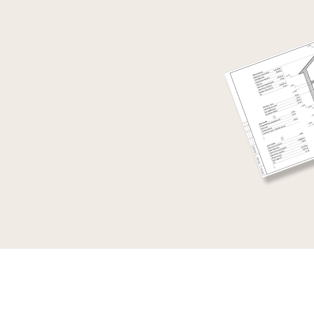
Пример проект