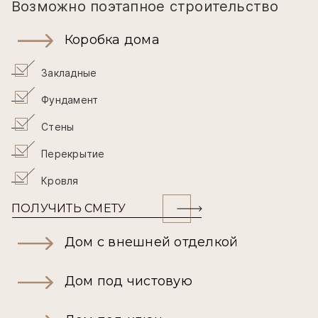
Возможно поэтапное строительство
Коробка дома
Закладные
Фундамент
Стены
Перекрытие
Кровля
ПОЛУЧИТЬ СМЕТУ
Дом с внешней отделкой
Дом под чистовую