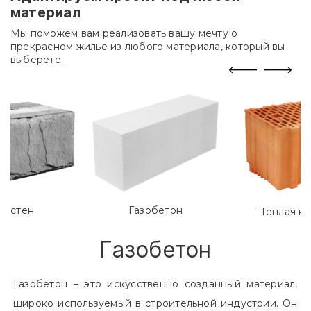
материал
Мы поможем вам реализовать вашу мечту о
прекрасном жилье из любого материала, который вы
выберете.
лостен
Газобетон
Теплая к
Газобетон
Газобетон – это искусственно созданный материал,
широко используемый в строительной индустрии. Он