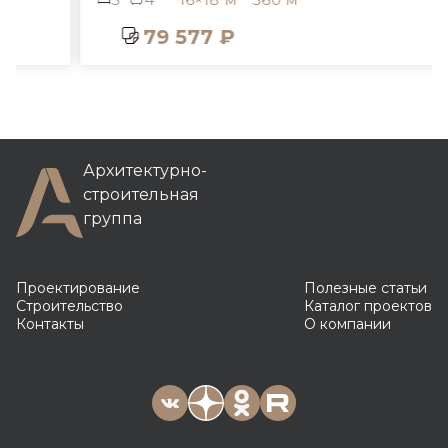
79 577 ₽
Архитектурно-
строительная
группа
Проектирование
Полезные статьи
Строительство
Каталог проектов
Контакты
О компании