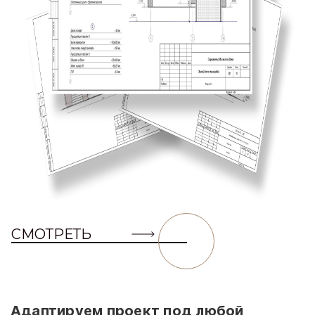
СМОТРЕТЬ
Адаптируем проект под любой