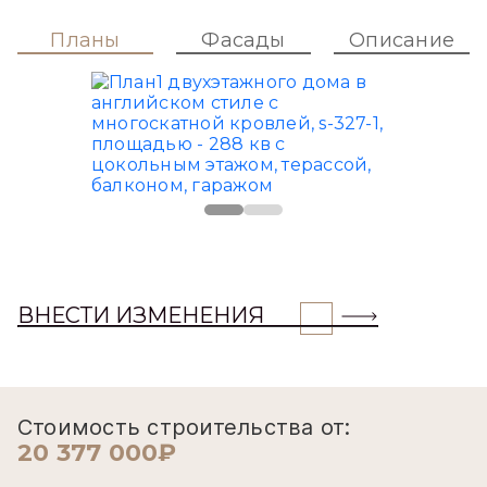
Планы
Фасады
Описание
ВНЕСТИ ИЗМЕНЕНИЯ
Стоимость строительства от:
20 377 000₽