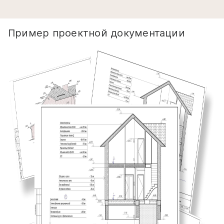
Пример проектной документации