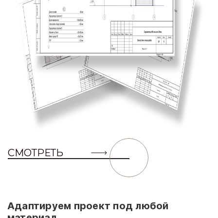
СМОТРЕТЬ
Адаптируем проект под любой
материал