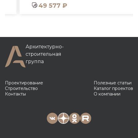
49 577 ₽
Архитектурно-
строительная
группа
Проектирование
Полезные статьи
Строительство
Каталог проектов
Контакты
О компании