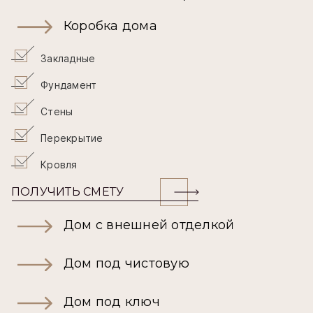
Коробка дома
Закладные
Фундамент
Стены
Перекрытие
Кровля
ПОЛУЧИТЬ СМЕТУ
Дом с внешней отделкой
Дом под чистовую
Дом под ключ