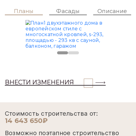
Планы
Фасады
Описание
ВНЕСТИ ИЗМЕНЕНИЯ
Стоимость строительства от:
14 643 650₽
Возможно поэтапное строительство