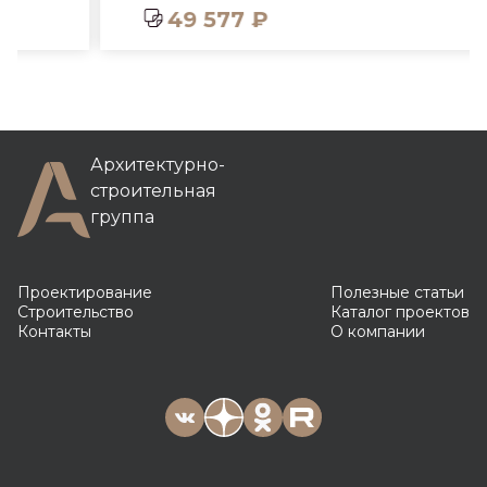
49 577 ₽
Архитектурно-
строительная
группа
Проектирование
Полезные статьи
Строительство
Каталог проектов
Контакты
О компании