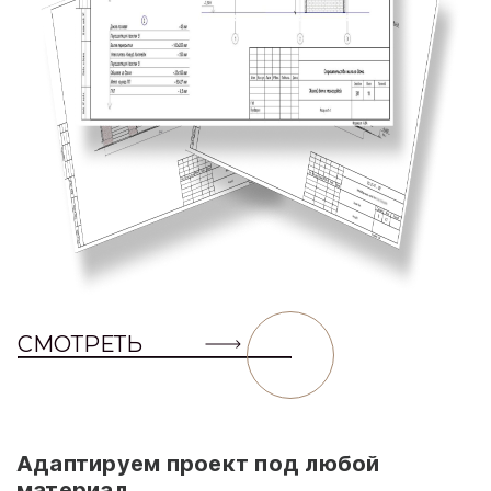
СМОТРЕТЬ
Адаптируем проект под любой
материал