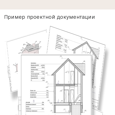
Пример проектной документации