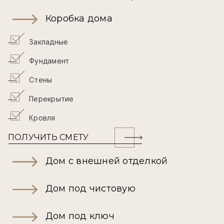
Коробка дома
Закладные
Фундамент
Стены
Перекрытие
Кровля
ПОЛУЧИТЬ СМЕТУ
Дом с внешней отделкой
Дом под чистовую
Дом под ключ