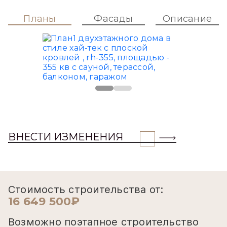
Планы
Фасады
Описание
ВНЕСТИ ИЗМЕНЕНИЯ
Стоимость строительства от:
16 649 500₽
Возможно поэтапное строительство