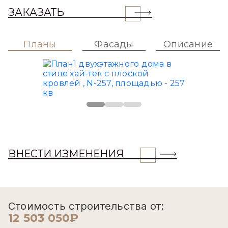
ЗАКАЗАТЬ
Планы
Фасады
Описание
ВНЕСТИ ИЗМЕНЕНИЯ
Стоимость строительства от:
12 503 050₽