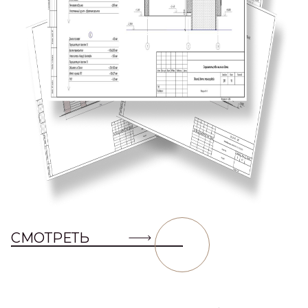
СМОТРЕТЬ