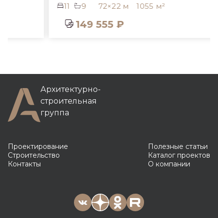
11
9
72×22 м
1055 м²
149 555 ₽
Архитектурно-
строительная
группа
Проектирование
Полезные статьи
Строительство
Каталог проектов
Контакты
О компании