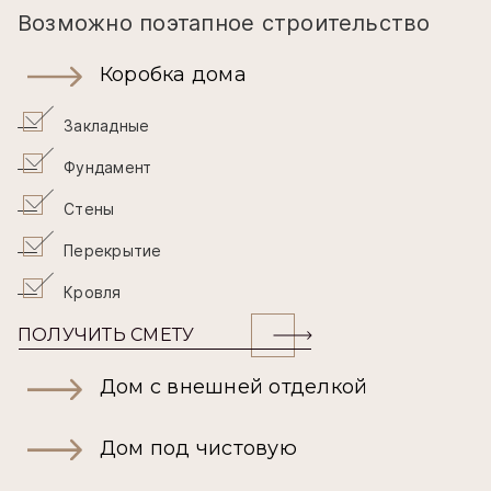
Возможно поэтапное строительство
Коробка дома
Закладные
Фундамент
Стены
Перекрытие
Кровля
ПОЛУЧИТЬ СМЕТУ
Дом с внешней отделкой
Дом под чистовую