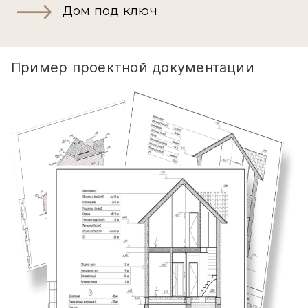
Дом под ключ
Пример проектной документации