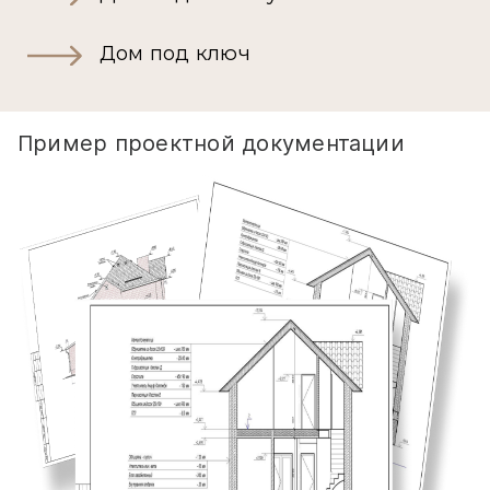
Дом под ключ
Пример проектной документации