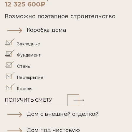
12 325 600₽
Возможно поэтапное строительство
Коробка дома
Закладные
Фундамент
Стены
Перекрытие
Кровля
ПОЛУЧИТЬ СМЕТУ
Дом с внешней отделкой
Дом под чистовую