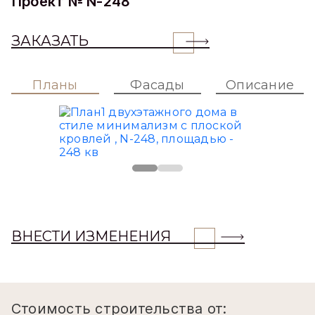
Проект № N-248
ЗАКАЗАТЬ
Планы
Фасады
Описание
ВНЕСТИ ИЗМЕНЕНИЯ
Стоимость строительства от: