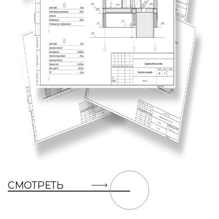
СМОТРЕТЬ