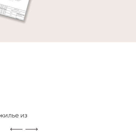
жилье из