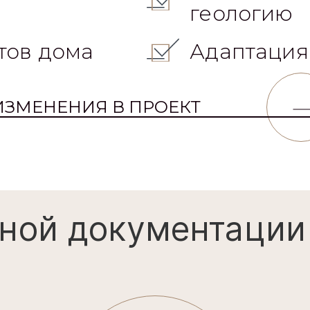
геологию
тов дома
Адаптация
ИЗМЕНЕНИЯ В ПРОЕКТ
ной документации