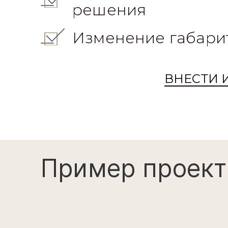
решения
Изменение габари
ВНЕСТИ 
Пример проект