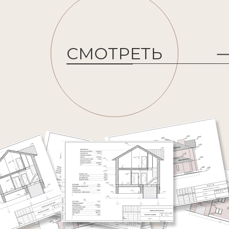
СМОТРЕТЬ