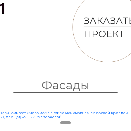
1
ЗАКАЗАТ
ПРОЕКТ
Фасады