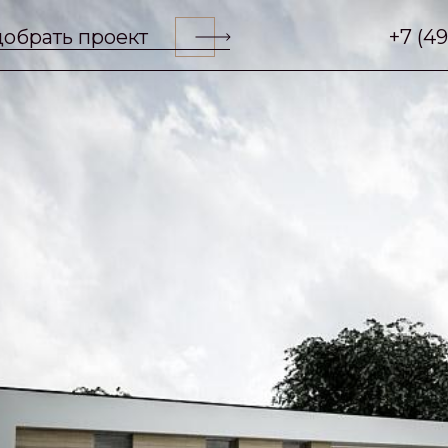
обрать проект
+7 (4