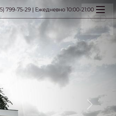
95) 799-75-29 | Ежедневно 10:00-21:00
Next