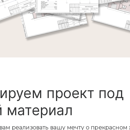
ируем проект под
 материал
ам реализовать вашу мечту о прекрасном 