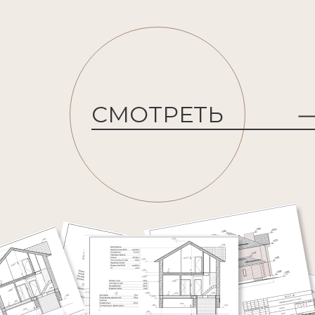
СМОТРЕТЬ