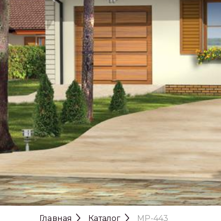
Главная
Каталог
MP-443