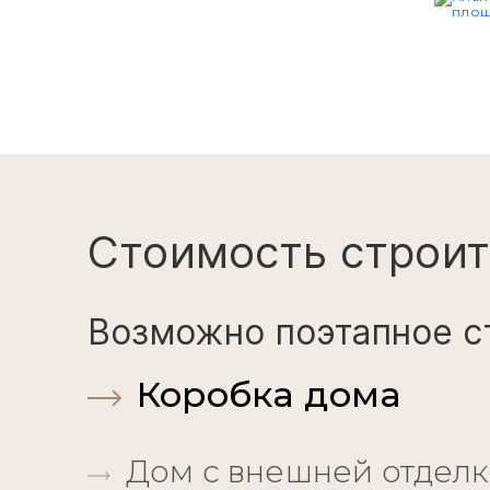
Стоимость строит
Возможно поэтапное с
Коробка дома
Дом с внешней отдел