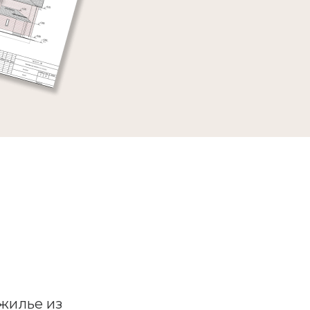
жилье из