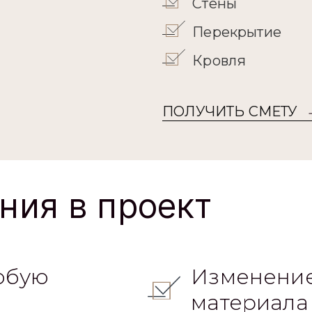
Стены
Перекрытие
Кровля
ПОЛУЧИТЬ СМЕТУ
ния в проект
юбую
Изменение
материала