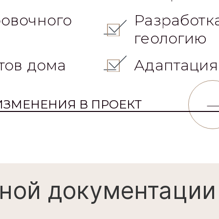
овочного
Разработк
геологию
тов дома
Адаптация
ИЗМЕНЕНИЯ В ПРОЕКТ
ной документации