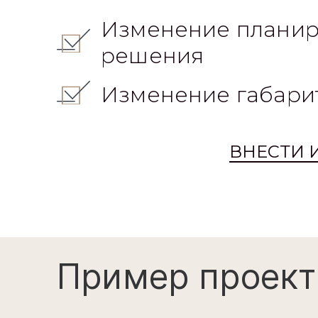
Изменение планир
решения
Изменение габари
ВНЕСТИ 
Пример проект