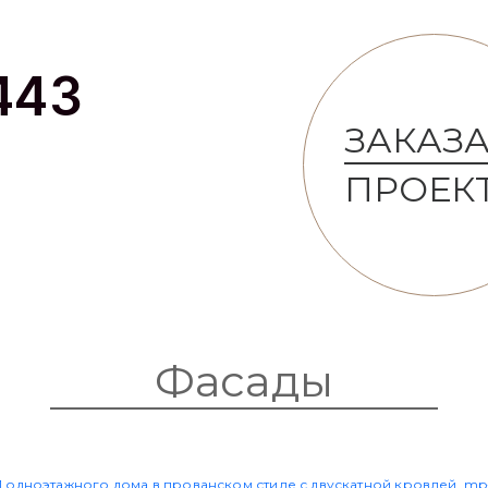
443
ЗАКАЗА
ПРОЕК
Фасады