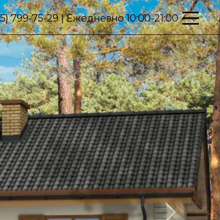
95) 799-75-29 | Ежедневно 10:00-21:00
Next