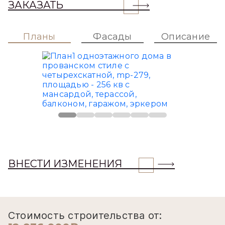
ЗАКАЗАТЬ
Планы
Фасады
Описание
ВНЕСТИ ИЗМЕНЕНИЯ
Стоимость строительства от: