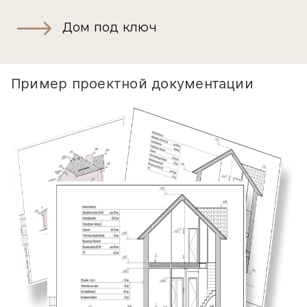
Дом под ключ
Пример проектной документации