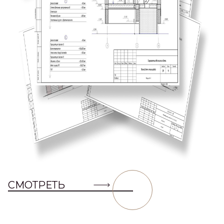
СМОТРЕТЬ