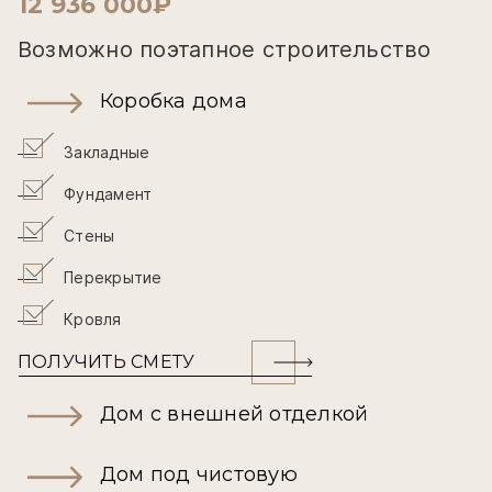
12 936 000₽
Возможно поэтапное строительство
Коробка дома
Закладные
Фундамент
Стены
Перекрытие
Кровля
ПОЛУЧИТЬ СМЕТУ
Дом с внешней отделкой
Дом под чистовую