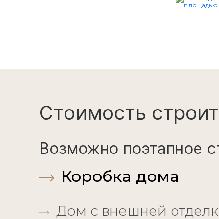
Стоимость строит
Возможно поэтапное с
Коробка дома
Дом с внешней отдел