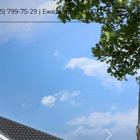
95) 799-75-29 | Ежедневно 10:00-21:00
Next