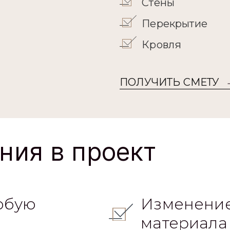
Стены
Перекрытие
Кровля
ПОЛУЧИТЬ СМЕТУ
ния в проект
юбую
Изменение
материала