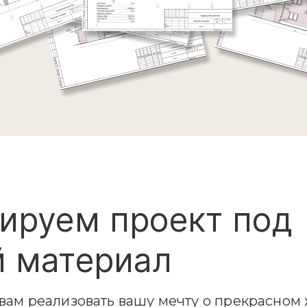
ируем проект под
 материал
ам реализовать вашу мечту о прекрасном 