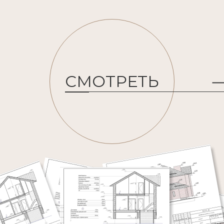
СМОТРЕТЬ