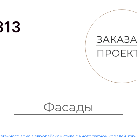
313
ЗАКАЗА
ПРОЕК
Фасады