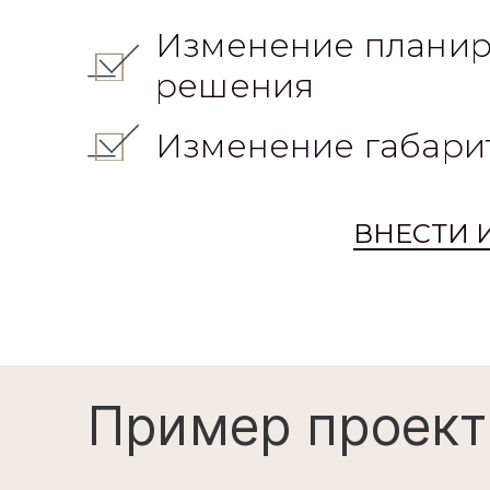
Изменение планир
решения
Изменение габари
ВНЕСТИ 
Пример проект