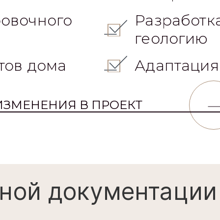
овочного
Разработк
геологию
тов дома
Адаптация
ИЗМЕНЕНИЯ В ПРОЕКТ
ной документации