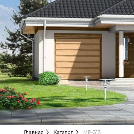
Главная
Каталог
MP-313