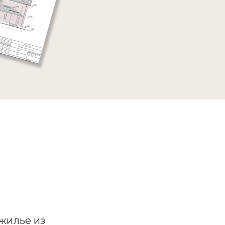
жилье из