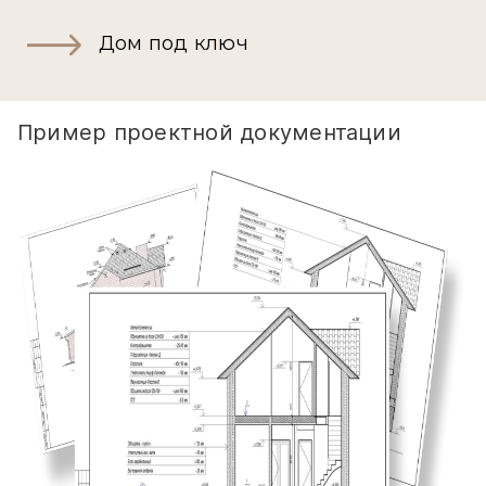
Дом под ключ
Пример проектной документации