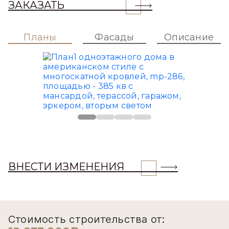
ЗАКАЗАТЬ
Планы
Фасады
Описание
ВНЕСТИ ИЗМЕНЕНИЯ
Стоимость строительства от: