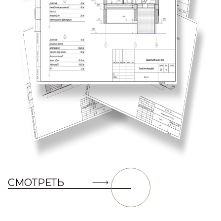
СМОТРЕТЬ