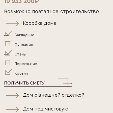
19 933 200₽
Возможно поэтапное строительство
Коробка дома
Закладные
Фундамент
Стены
Перекрытие
Кровля
ПОЛУЧИТЬ СМЕТУ
Дом с внешней отделкой
Дом под чистовую