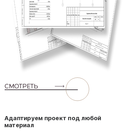
СМОТРЕТЬ
Адаптируем проект под любой
материал