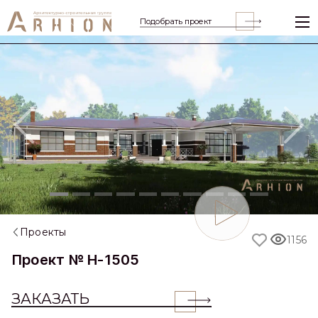
Подобрать проект
Previous
Nex
Проекты
1156
Проект № H-1505
ЗАКАЗАТЬ