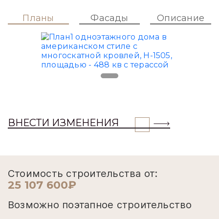
Планы
Фасады
Описание
ВНЕСТИ ИЗМЕНЕНИЯ
Стоимость строительства от:
25 107 600₽
Возможно поэтапное строительство