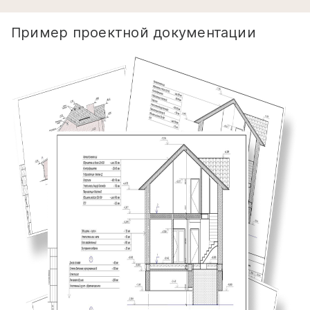
Пример проектной документации