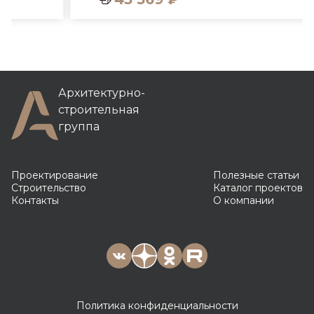
Архитектурно-
строительная
группа
Проектирование
Полезные статьи
Строительство
Каталог проектов
Контакты
О компании
Политика конфиденциальности