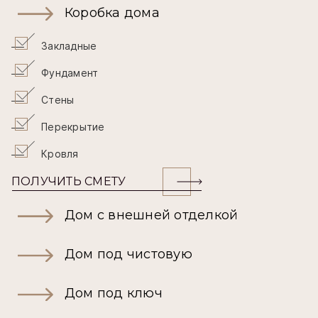
Коробка дома
Закладные
Фундамент
Стены
Перекрытие
Кровля
ПОЛУЧИТЬ СМЕТУ
Дом с внешней отделкой
Дом под чистовую
Дом под ключ