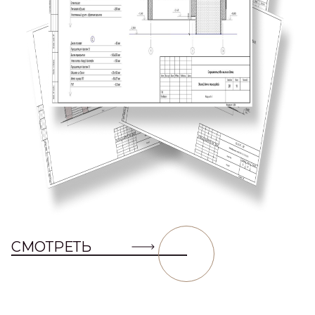
СМОТРЕТЬ