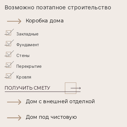
Возможно поэтапное строительство
Коробка дома
Закладные
Фундамент
Стены
Перекрытие
Кровля
ПОЛУЧИТЬ СМЕТУ
Дом с внешней отделкой
Дом под чистовую