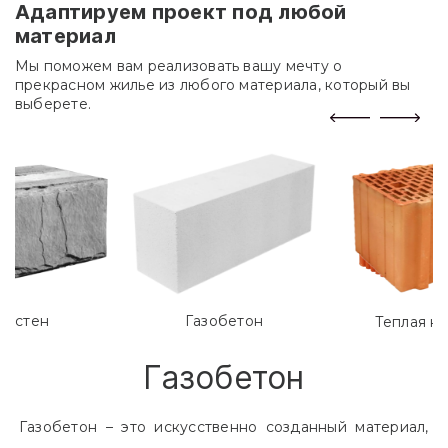
Адаптируем проект под любой
материал
Мы поможем вам реализовать вашу мечту о
прекрасном жилье из любого материала, который вы
выберете.
лостен
Газобетон
Теплая к
Газобетон
Газобетон – это искусственно созданный материал,