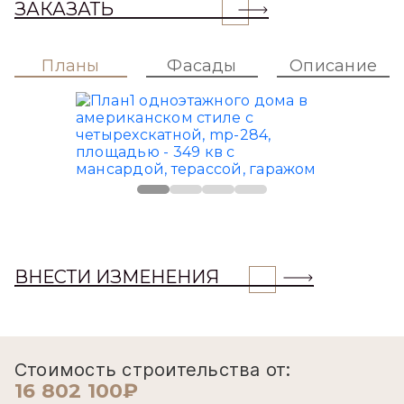
ЗАКАЗАТЬ
Планы
Фасады
Описание
ВНЕСТИ ИЗМЕНЕНИЯ
Стоимость строительства от:
16 802 100₽