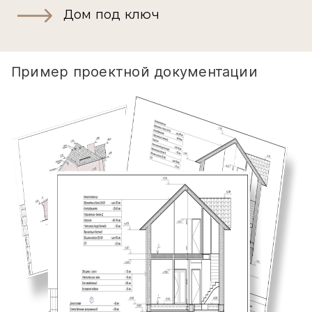
Дом под ключ
Пример проектной документации