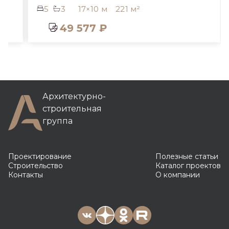
5
3
17×10 м
221 м²
49 577 ₽
Архитектурно-
строительная
группа
Проектирование
Полезные статьи
Строительство
Каталог проектов
Контакты
О компании