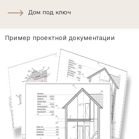
Дом под ключ
Пример проектной документации