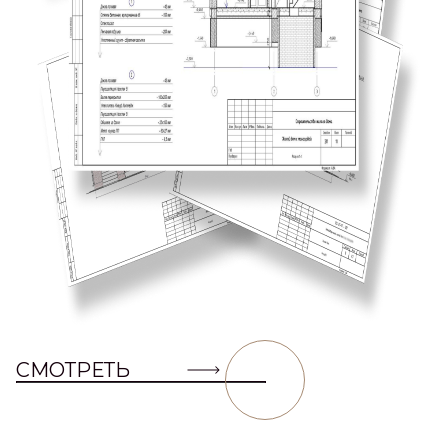
СМОТРЕТЬ