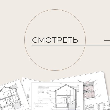
СМОТРЕТЬ