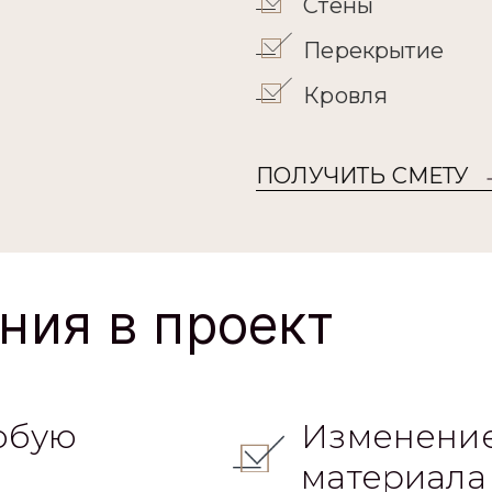
Стены
Перекрытие
Кровля
ПОЛУЧИТЬ СМЕТУ
ния в проект
юбую
Изменение
материала