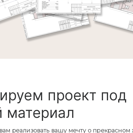
ируем проект под
 материал
ам реализовать вашу мечту о прекрасном 