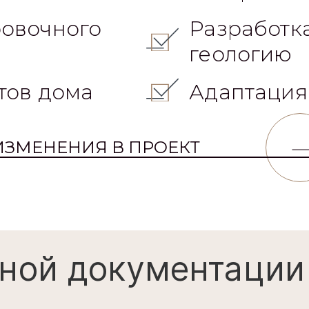
овочного
Разработк
геологию
тов дома
Адаптация
ИЗМЕНЕНИЯ В ПРОЕКТ
ной документации