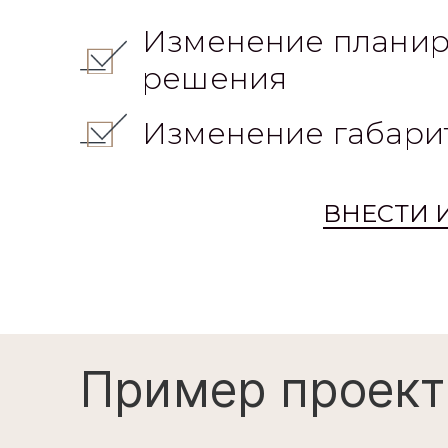
Изменение планир
решения
Изменение габари
ВНЕСТИ 
Пример проект