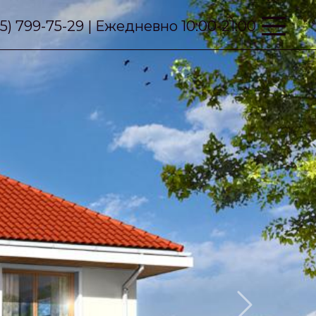
95) 799-75-29 | Ежедневно 10:00-21:00
Next