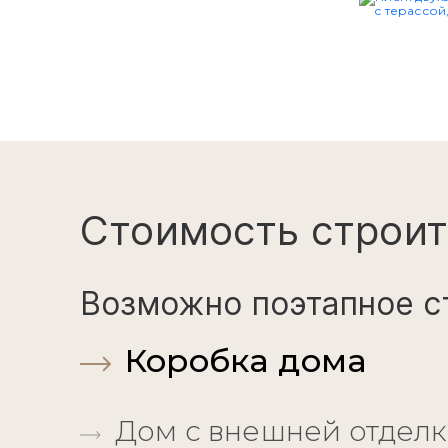
Стоимость строит
Возможно поэтапное с
Коробка дома
Дом с внешней отдел