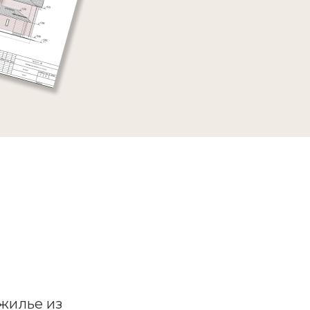
жилье из