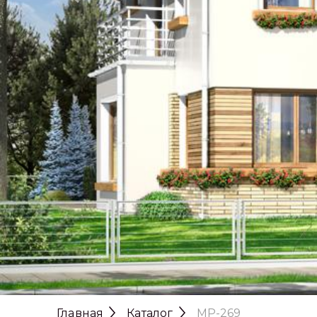
Главная
Каталог
MP-269