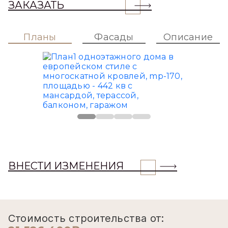
ЗАКАЗАТЬ
Планы
Фасады
Описание
ВНЕСТИ ИЗМЕНЕНИЯ
Стоимость строительства от: