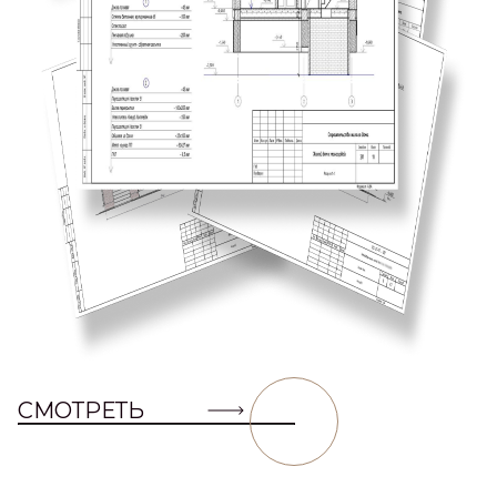
СМОТРЕТЬ