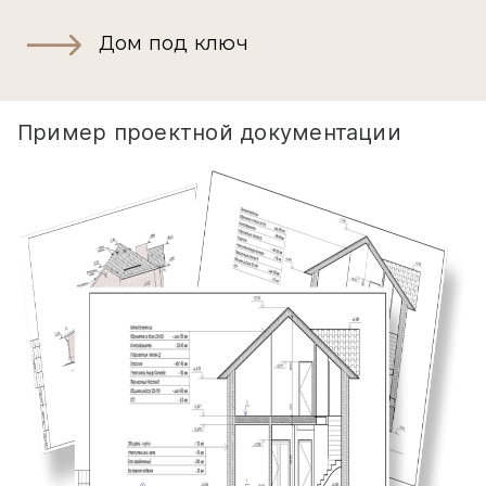
Дом под ключ
Пример проектной документации