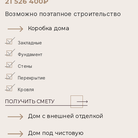
21 526 400₽
Возможно поэтапное строительство
Коробка дома
Закладные
Фундамент
Стены
Перекрытие
Кровля
ПОЛУЧИТЬ СМЕТУ
Дом с внешней отделкой
Дом под чистовую