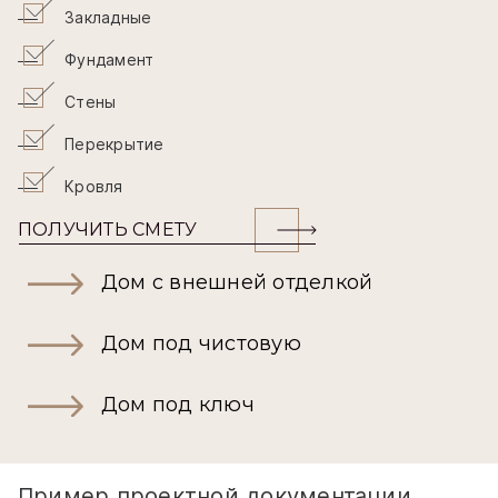
Закладные
Фундамент
Стены
Перекрытие
Кровля
ПОЛУЧИТЬ СМЕТУ
Дом с внешней отделкой
Дом под чистовую
Дом под ключ
Пример проектной документации