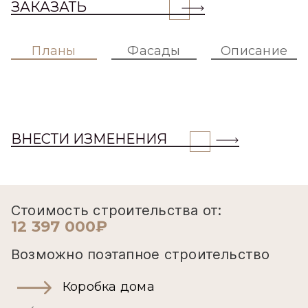
ЗАКАЗАТЬ
Планы
Фасады
Описание
ВНЕСТИ ИЗМЕНЕНИЯ
Стоимость строительства от:
12 397 000₽
Возможно поэтапное строительство
Коробка дома