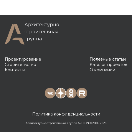
Архитектурно-
строительная
группа
Проектирование
Полезные статьи
Строительство
Каталог проектов
Контакты
О компании
Политика конфиденциальности
Архитектурно-строительная группа ARHION © 2001 - 2026