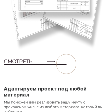
СМОТРЕТЬ
Адаптируем проект под любой
материал
Мы поможем вам реализовать вашу мечту о
прекрасном жилье из любого материала, который вы
выберете.