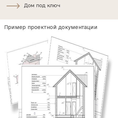
Дом под ключ
Пример проектной документации