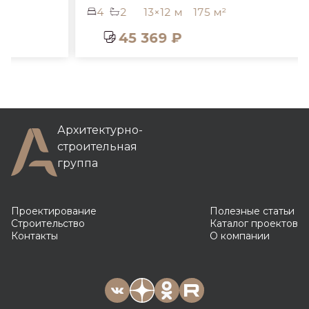
4
2
13×12 м
175 м²
45 369 ₽
Архитектурно-
строительная
группа
Проектирование
Полезные статьи
Строительство
Каталог проектов
Контакты
О компании