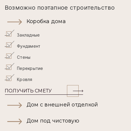
Возможно поэтапное строительство
Коробка дома
Закладные
Фундамент
Стены
Перекрытие
Кровля
ПОЛУЧИТЬ СМЕТУ
Дом с внешней отделкой
Дом под чистовую