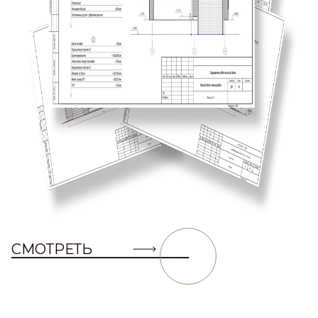
СМОТРЕТЬ