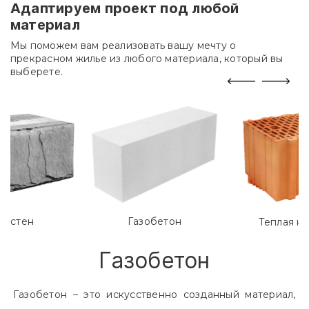
Адаптируем проект под любой
материал
Мы поможем вам реализовать вашу мечту о
прекрасном жилье из любого материала, который вы
выберете.
лостен
Газобетон
Теплая к
Газобетон
Газобетон – это искусственно созданный материал,