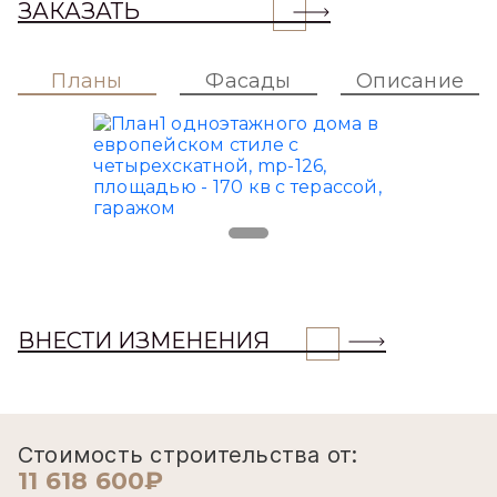
ЗАКАЗАТЬ
Планы
Фасады
Описание
ВНЕСТИ ИЗМЕНЕНИЯ
Стоимость строительства от:
11 618 600₽