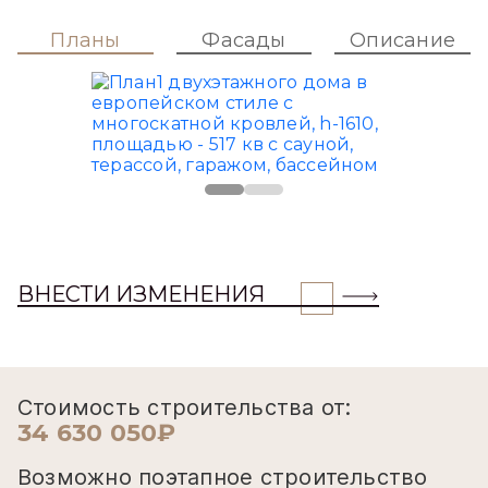
Планы
Фасады
Описание
ВНЕСТИ ИЗМЕНЕНИЯ
Стоимость строительства от:
34 630 050₽
Возможно поэтапное строительство