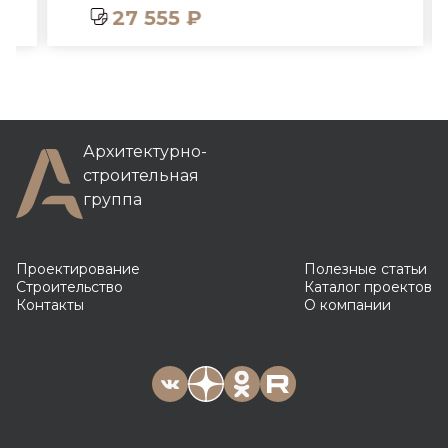
27 555 ₽
Архитектурно-
строительная
группа
Проектирование
Полезные статьи
Строительство
Каталог проектов
Контакты
О компании