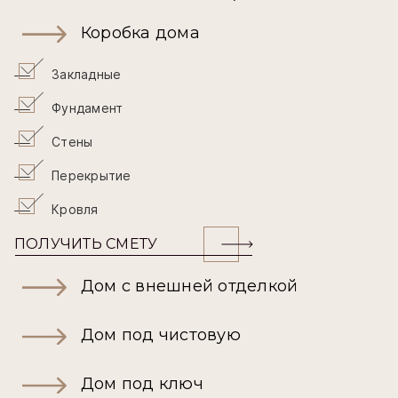
Коробка дома
Закладные
Фундамент
Стены
Перекрытие
Кровля
ПОЛУЧИТЬ СМЕТУ
Дом с внешней отделкой
Дом под чистовую
Дом под ключ