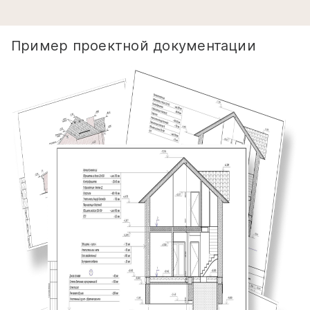
Пример проектной документации