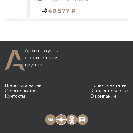
49 577 ₽
Архитектурно-
строительная
группа
Проектирование
Полезные статьи
Строительство
Каталог проектов
Контакты
О компании