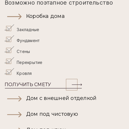
Возможно поэтапное строительство
Коробка дома
Закладные
Фундамент
Стены
Перекрытие
Кровля
ПОЛУЧИТЬ СМЕТУ
Дом с внешней отделкой
Дом под чистовую