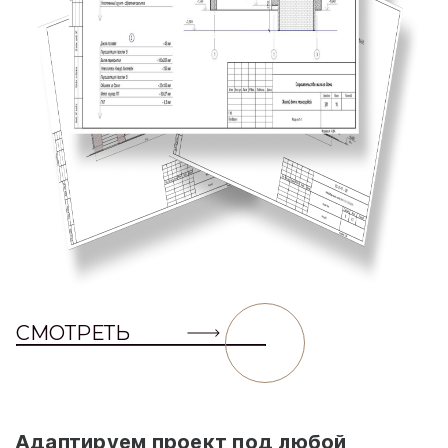
СМОТРЕТЬ
Адаптируем проект под любой