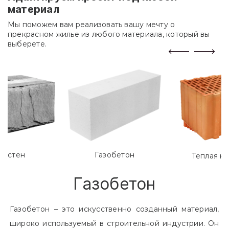
материал
Мы поможем вам реализовать вашу мечту о
прекрасном жилье из любого материала, который вы
выберете.
лостен
Газобетон
Теплая к
Газобетон
Газобетон – это искусственно созданный материал,
широко используемый в строительной индустрии. Он