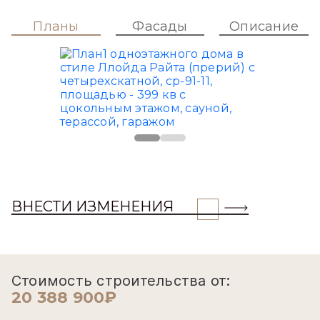
Планы
Фасады
Описание
ВНЕСТИ ИЗМЕНЕНИЯ
Стоимость строительства от:
20 388 900₽