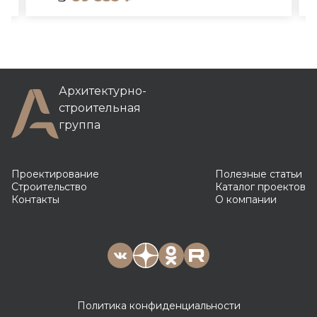
Архитектурно-
строительная
группа
Проектирование
Полезные статьи
Строительство
Каталог проектов
Контакты
О компании
Политика конфиденциальности