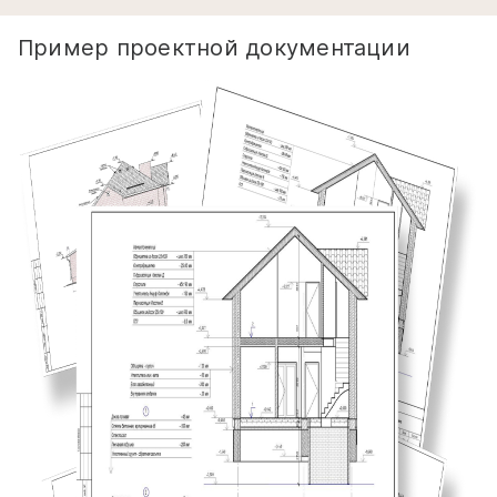
Пример проектной документации