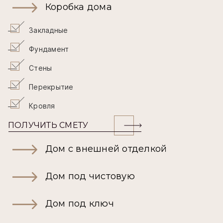
Коробка дома
Закладные
Фундамент
Стены
Перекрытие
Кровля
ПОЛУЧИТЬ СМЕТУ
Дом с внешней отделкой
Дом под чистовую
Дом под ключ