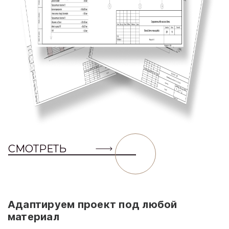
СМОТРЕТЬ
Адаптируем проект под любой
материал