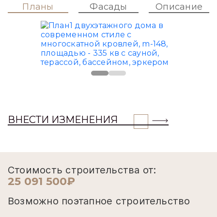
Планы
Фасады
Описание
ВНЕСТИ ИЗМЕНЕНИЯ
Стоимость строительства от:
25 091 500₽
Возможно поэтапное строительство