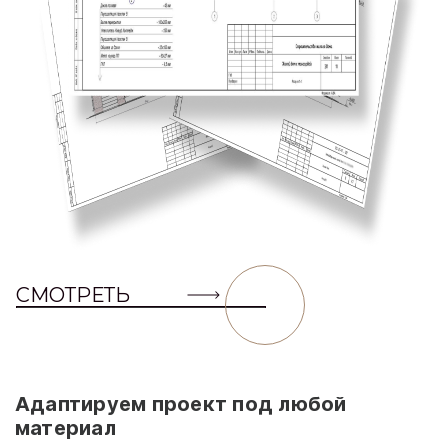
СМОТРЕТЬ
Адаптируем проект под любой
материал