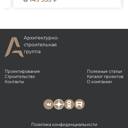
Архитектурно-
строительная
группа
Проектирование
Полезные статьи
Строительство
Каталог проектов
Контакты
О компании
Политика конфиденциальности