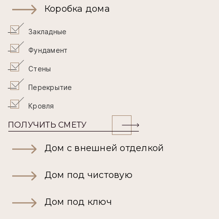
Коробка дома
Закладные
Фундамент
Стены
Перекрытие
Кровля
ПОЛУЧИТЬ СМЕТУ
Дом с внешней отделкой
Дом под чистовую
Дом под ключ