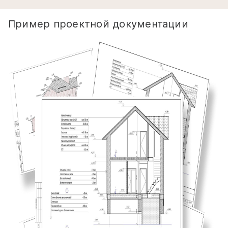
Пример проектной документации