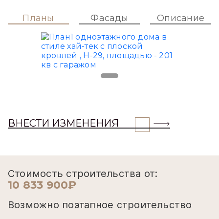
Планы
Фасады
Описание
ВНЕСТИ ИЗМЕНЕНИЯ
Стоимость строительства от:
10 833 900₽
Возможно поэтапное строительство