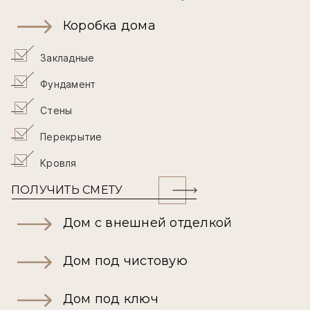
Коробка дома
Закладные
Фундамент
Стены
Перекрытие
Кровля
ПОЛУЧИТЬ СМЕТУ
Дом с внешней отделкой
Дом под чистовую
Дом под ключ