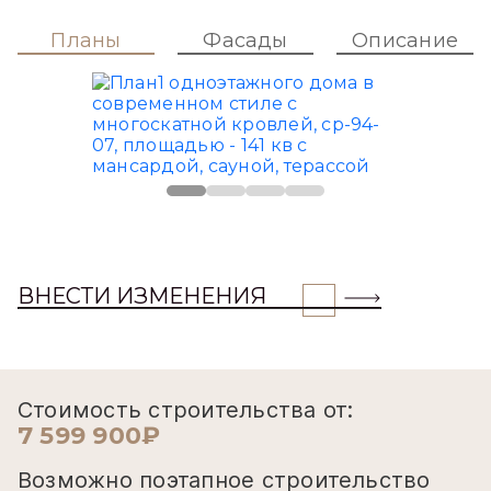
Планы
Фасады
Описание
ВНЕСТИ ИЗМЕНЕНИЯ
Стоимость строительства от:
7 599 900₽
Возможно поэтапное строительство