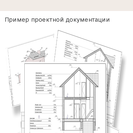
Пример проектной документации