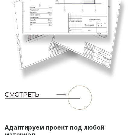
СМОТРЕТЬ
Адаптируем проект под любой
материал