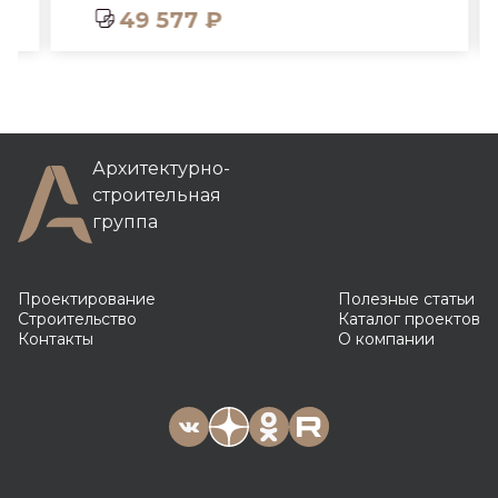
49 577 ₽
Архитектурно-
строительная
группа
Проектирование
Полезные статьи
Строительство
Каталог проектов
Контакты
О компании