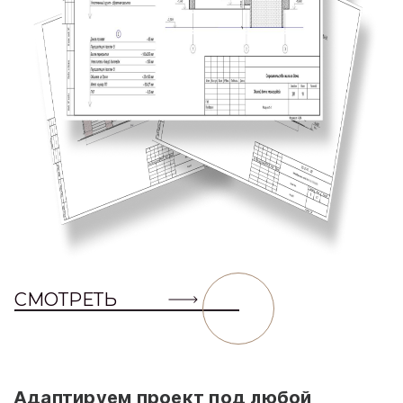
СМОТРЕТЬ
Адаптируем проект под любой