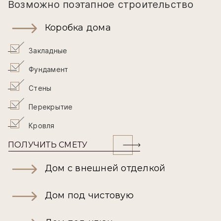
Возможно поэтапное строительство
Коробка дома
Закладные
Фундамент
Стены
Перекрытие
Кровля
ПОЛУЧИТЬ СМЕТУ
Дом с внешней отделкой
Дом под чистовую