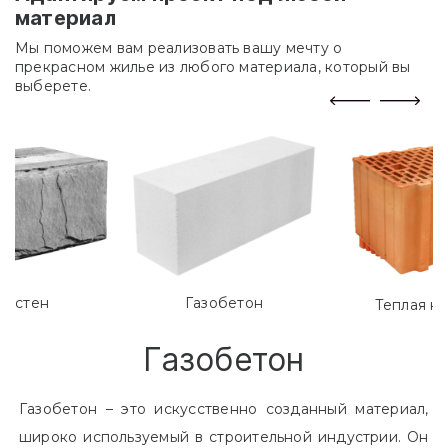
материал
Мы поможем вам реализовать вашу мечту о
прекрасном жилье из любого материала, который вы
выберете.
лостен
Газобетон
Теплая к
Газобетон
Газобетон – это искусственно созданный материал,
широко используемый в строительной индустрии. Он