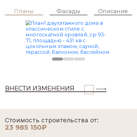
Планы
Фасады
Описание
ВНЕСТИ ИЗМЕНЕНИЯ
Стоимость строительства от:
23 985 150₽