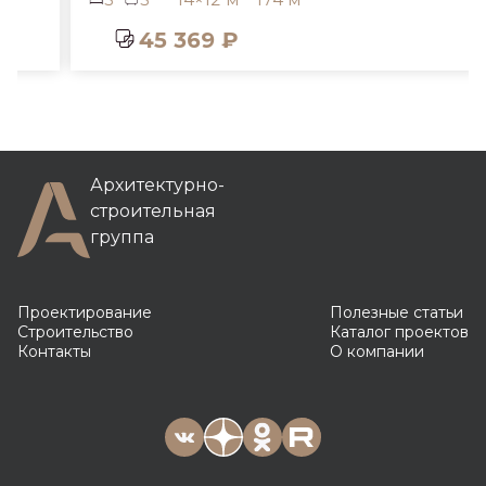
45 369 ₽
Архитектурно-
строительная
группа
Проектирование
Полезные статьи
Строительство
Каталог проектов
Контакты
О компании