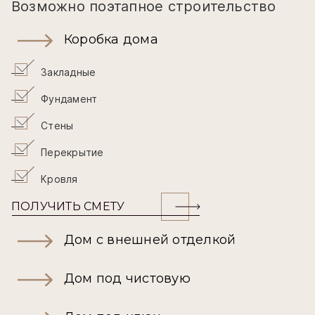
25 042 500₽
Возможно поэтапное строительство
Коробка дома
Закладные
Фундамент
Стены
Перекрытие
Кровля
ПОЛУЧИТЬ СМЕТУ
Дом с внешней отделкой
Дом под чистовую