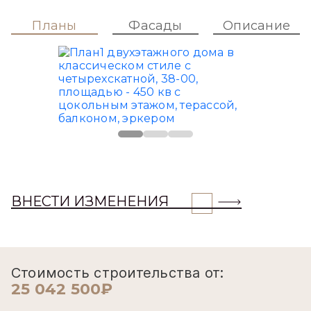
ЗАКАЗАТЬ
Планы
Фасады
Описание
ВНЕСТИ ИЗМЕНЕНИЯ
Стоимость строительства от: