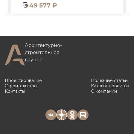
49 577 ₽
Архитектурно-
строительная
группа
Проектирование
Полезные статьи
Строительство
Каталог проектов
Контакты
О компании