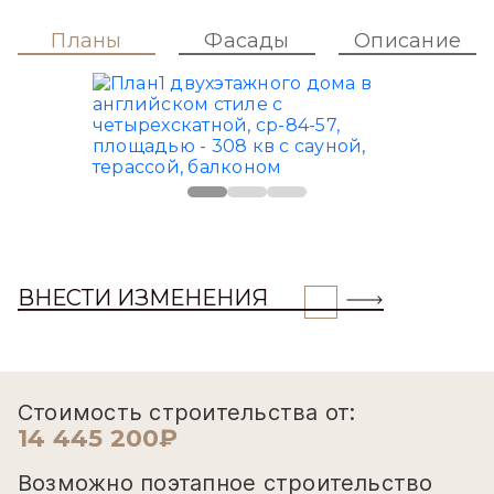
Планы
Фасады
Описание
ВНЕСТИ ИЗМЕНЕНИЯ
Стоимость строительства от:
14 445 200₽
Возможно поэтапное строительство