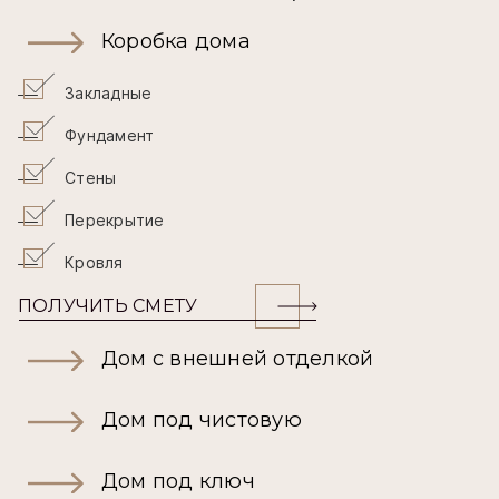
Коробка дома
Закладные
Фундамент
Стены
Перекрытие
Кровля
ПОЛУЧИТЬ СМЕТУ
Дом с внешней отделкой
Дом под чистовую
Дом под ключ