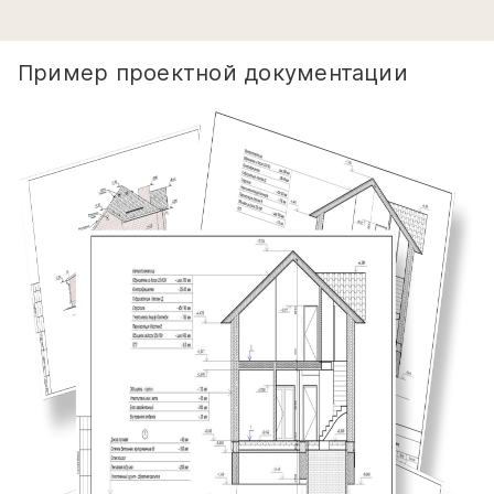
Пример проектной документации