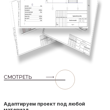
СМОТРЕТЬ
Адаптируем проект под любой
материал