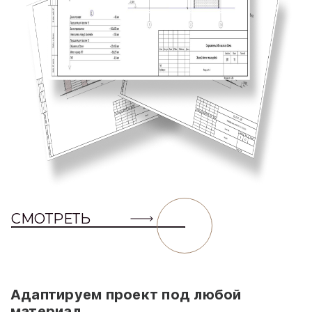
СМОТРЕТЬ
Адаптируем проект под любой
материал