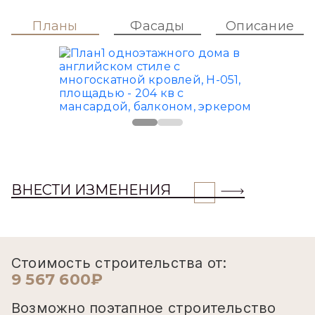
Планы
Фасады
Описание
ВНЕСТИ ИЗМЕНЕНИЯ
Стоимость строительства от:
9 567 600₽
Возможно поэтапное строительство