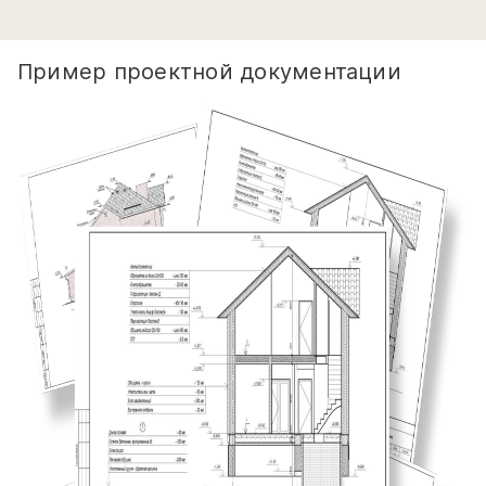
Пример проектной документации