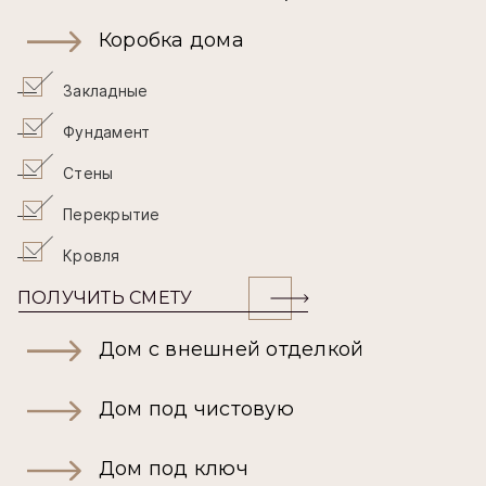
Коробка дома
Закладные
Фундамент
Стены
Перекрытие
Кровля
ПОЛУЧИТЬ СМЕТУ
Дом с внешней отделкой
Дом под чистовую
Дом под ключ