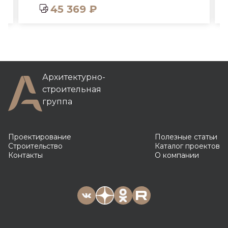
45 369 ₽
Архитектурно-
строительная
группа
Проектирование
Полезные статьи
Строительство
Каталог проектов
Контакты
О компании