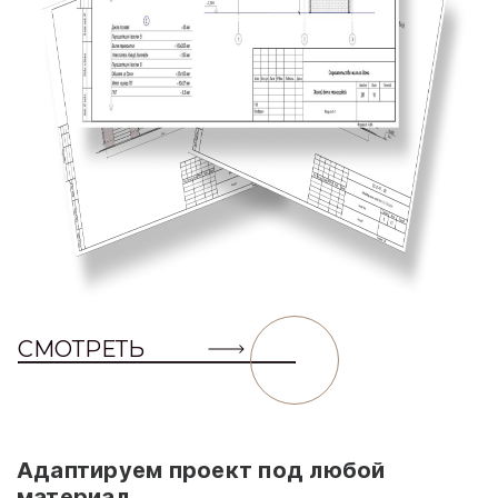
СМОТРЕТЬ
Адаптируем проект под любой
материал