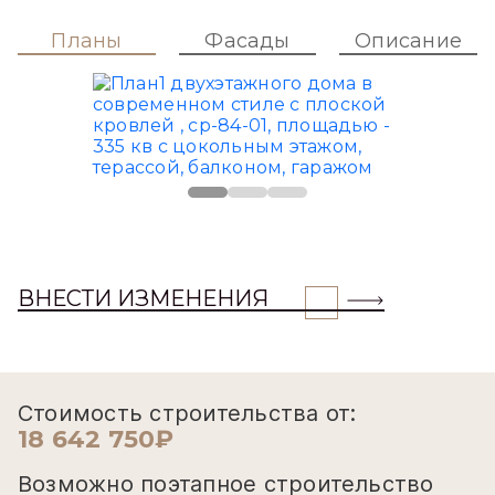
Планы
Фасады
Описание
ВНЕСТИ ИЗМЕНЕНИЯ
Стоимость строительства от:
18 642 750₽
Возможно поэтапное строительство