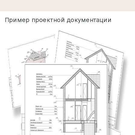
Пример проектной документации