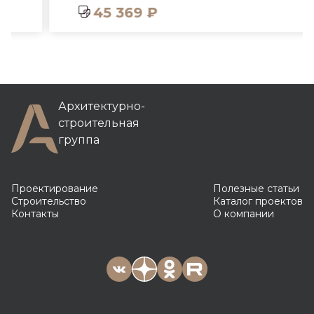
45 369 ₽
Архитектурно-
строительная
группа
Проектирование
Полезные статьи
Строительство
Каталог проектов
Контакты
О компании