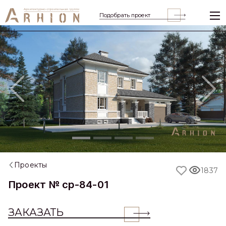
Подобрать проект
Previous
Nex
Проекты
1837
Проект № cp-84-01
ЗАКАЗАТЬ