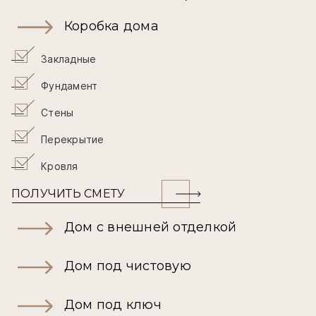
Коробка дома
Закладные
Фундамент
Стены
Перекрытие
Кровля
ПОЛУЧИТЬ СМЕТУ
Дом с внешней отделкой
Дом под чистовую
Дом под ключ