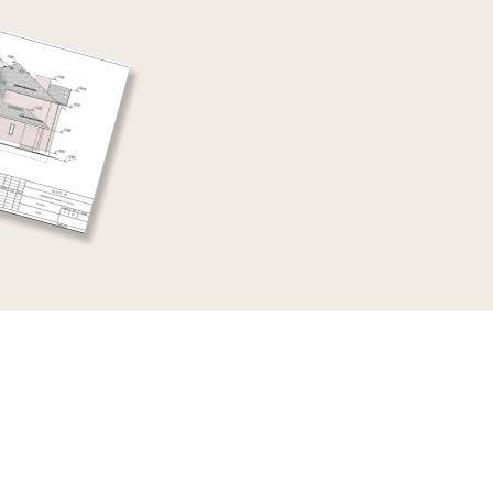
жилье из