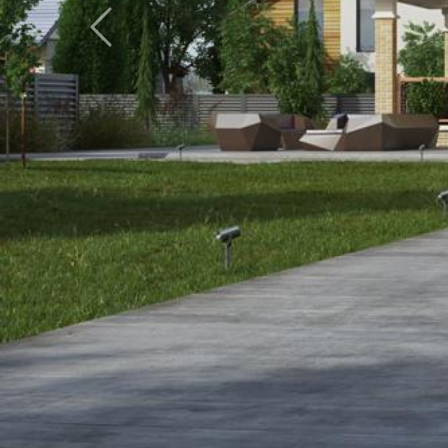
Главная
Каталог
CP-14-49