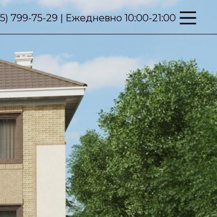
95) 799-75-29 | Ежедневно 10:00-21:00
Next