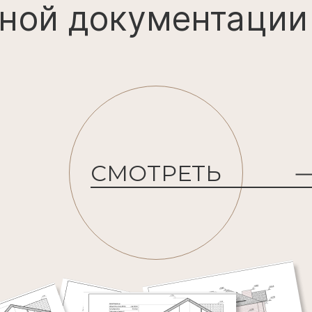
СМОТРЕТЬ