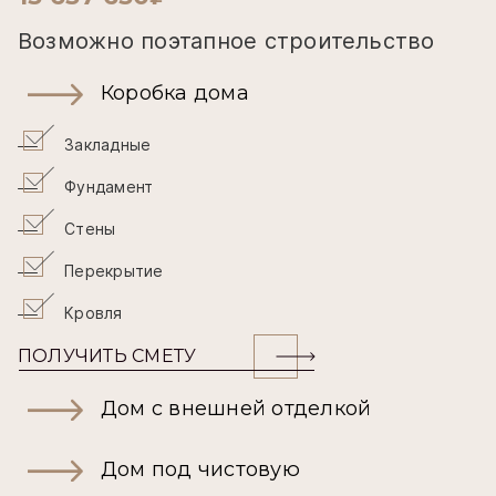
Возможно поэтапное строительство
Коробка дома
Закладные
Фундамент
Стены
Перекрытие
Кровля
ПОЛУЧИТЬ СМЕТУ
Дом с внешней отделкой
Дом под чистовую