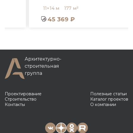
11×14 м
177 м²
45 369 ₽
Архитектурно-
строительная
группа
Проектирование
Полезные статьи
Строительство
Каталог проектов
Контакты
О компании