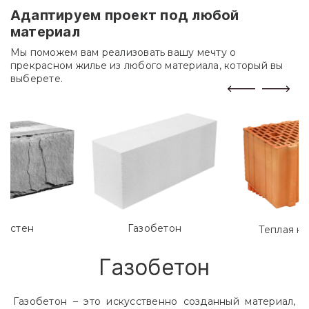
Адаптируем проект под любой
материал
Мы поможем вам реализовать вашу мечту о
прекрасном жилье из любого материала, который вы
выберете.
лостен
Газобетон
Теплая к
Газобетон
Газобетон – это искусственно созданный материал,