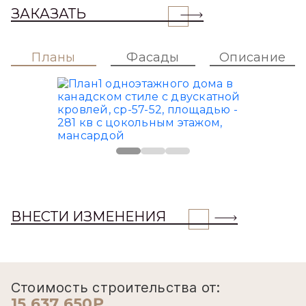
ЗАКАЗАТЬ
Планы
Фасады
Описание
ВНЕСТИ ИЗМЕНЕНИЯ
Стоимость строительства от:
15 637 650₽