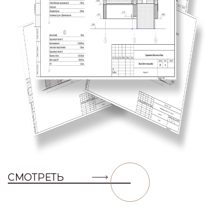
СМОТРЕТЬ