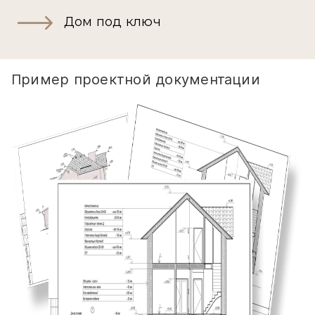
Дом под ключ
Пример проектной документации